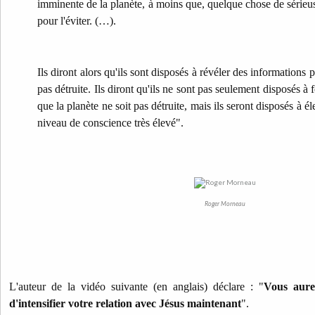
imminente de la planète, à moins que, quelque chose de sérieus
pour l'éviter. (…).
Ils diront alors qu'ils sont disposés à révéler des informations 
pas détruite. Ils diront qu'ils ne sont pas seulement disposés à
que la planète ne soit pas détruite, mais ils seront disposés à
niveau de conscience très élevé".
Roger Morneau
L'auteur de la vidéo suivante (en anglais) déclare : "
Vous aure
d'intensifier votre relation avec Jésus maintenant
".