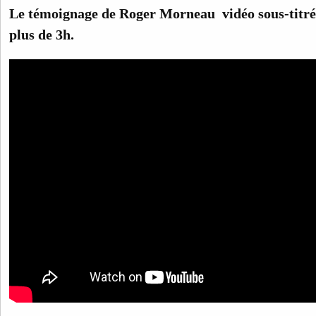
Le témoignage de Roger Morneau vidéo sous-titrée
plus de 3h.