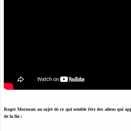
Roger Morneau au sujet de ce qui semble être des aliens qui app
de la fin :