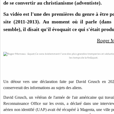
de se convertir au christianisme (adventiste).
Sa vidéo est l'une des premières du genre à être p
site (2011-2013). Au moment où il parle (dans 
semble), il disait qu'il évoquait ce qui s'était produ
Roger 
Un détour vers une déclaration faite par David Grusch en 202
conserverait des informations au sujets des aliens.
David Grusch, un vétéran de l'armée de l'air américaine qui travai
Reconnaissance Office sur les ovnis, a déclaré dans une intervi
aérien non identifié (UAP) avait été récupéré à Magenta, une ville p