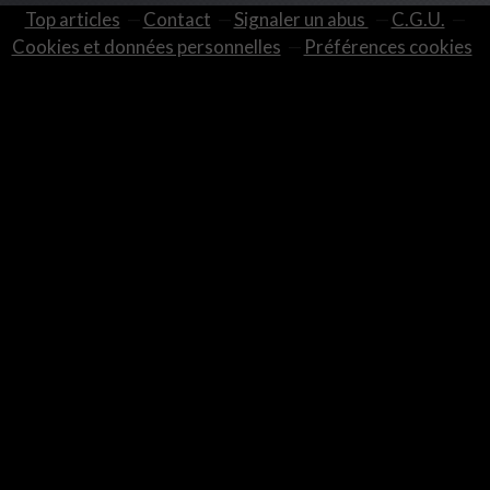
Top articles
Contact
Signaler un abus
C.G.U.
Cookies et données personnelles
Préférences cookies