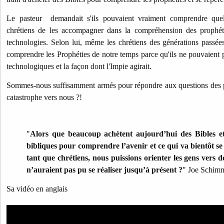
Le pasteur demandait s'ils pouvaient vraiment comprendre quel
chrétiens de les accompagner dans la compréhension des prophéti
technologies. Selon lui, même les chrétiens des générations passé
comprendre les Prophéties de notre temps parce qu'ils ne pouvaient
technologiques et la façon dont l'Impie agirait.
Sommes-nous suffisamment armés pour répondre aux questions des p
catastrophe vers nous ?!
"
Alors que beaucoup achètent aujourd’hui des Bibles et 
bibliques pour comprendre l’avenir et ce qui va bientôt se 
tant que chrétiens, nous puissions orienter les gens vers d
n’auraient pas pu se réaliser jusqu’à présent ?
" Joe Schim
Sa vidéo en anglais