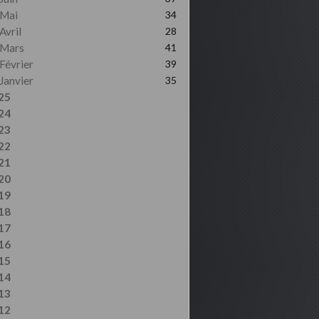
Mai
34
Avril
28
Mars
41
Février
39
Janvier
35
25
24
23
22
21
20
19
18
17
16
15
14
13
12