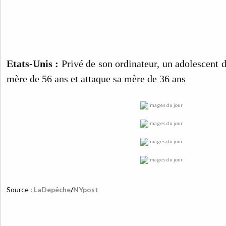
Etats-Unis :
Privé de son ordinateur, un adolescent d
mère de 56 ans et attaque sa mère de 36 ans
Source :
LaDepêche
/
NYpost