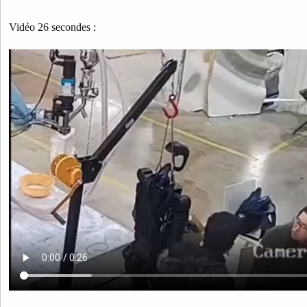
Vidéo 26 secondes :