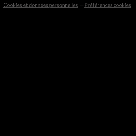
Cookies et données personnelles
Préférences cookies