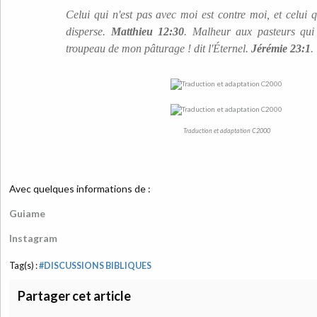
Celui qui n'est pas avec moi est contre moi, et celui
disperse.
Matthieu 12:30
. Malheur aux pasteurs qui 
troupeau de mon pâturage ! dit l'Éternel.
Jérémie 23:1
.
Traduction et adaptation C2000
Avec quelques informations de :
Guiame
Instagram
Tag(s) :
#DISCUSSIONS BIBLIQUES
Partager cet article