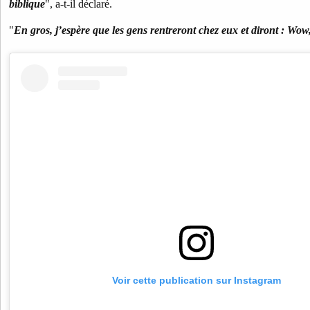
biblique
", a-t-il déclaré.
"
En gros, j’espère que les gens rentreront chez eux et diront : Wow, c
Voir cette publication sur Instagram