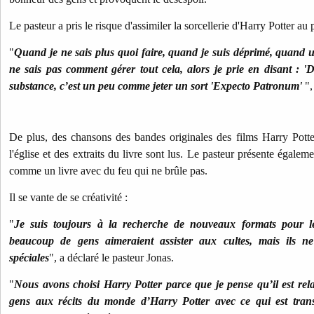
Le pasteur a pris le risque d'assimiler la sorcellerie d'Harry Potter au 
"
Quand je ne sais plus quoi faire, quand je suis déprimé, quand u
ne sais pas comment gérer tout cela, alors je prie en disant : 'D
substance, c’est un peu comme jeter un sort 'Expecto Patronum'
",
De plus, des chansons des bandes originales des films Harry Potte
l'église et des extraits du livre sont lus.
Le pasteur présente égaleme
comme un livre avec du feu qui ne brûle pas.
Il se vante de se créativité :
"
Je suis toujours à la recherche de nouveaux formats pour le
beaucoup de gens aimeraient assister aux cultes, mais ils ne
spéciales
", a déclaré le pasteur Jonas.
"
Nous avons choisi Harry Potter parce que je pense qu’il est relat
gens aux récits du monde d’Harry Potter avec ce qui est tran