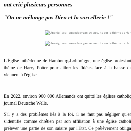
ont crié plusieurs personnes
"On ne mélange pas Dieu et la sorcellerie !"
L'Église luthérienne de Hambourg-Lohbrügge, une église protestante
thème de Harry Potter pour attirer les fidèles face à la baisse
viennent à l'église.
En 2022, environ 900 000 Allemands ont quitté les églises catholiqu
journal Deutsche Welle.
S'il y a des problèmes liés à la foi, il ne faut pas négliger qu'
s'identifie comme chrétien par son affiliation à une église cathol
prélever une partie de son salaire par l'Etat. Ce prélèvement obliga