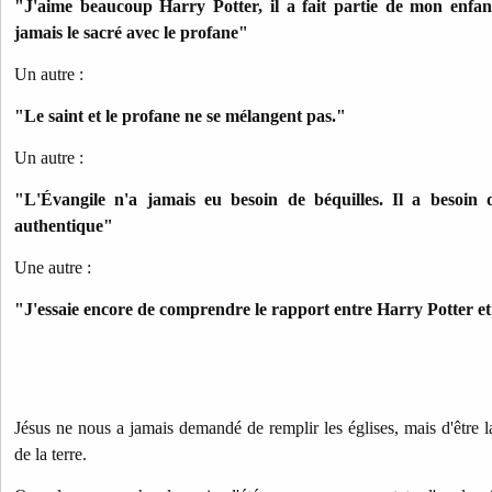
"J'aime beaucoup Harry Potter, il a fait partie de mon enfan
jamais le sacré avec le profane"
Un autre :
"Le saint et le profane ne se mélangent pas."
Un autre :
"L'Évangile n'a jamais eu besoin de béquilles. Il a besoin 
authentique"
Une autre :
"J'essaie encore de comprendre le rapport entre Harry Potter et
Jésus ne nous a jamais demandé de remplir les églises, mais d'être l
de la terre.