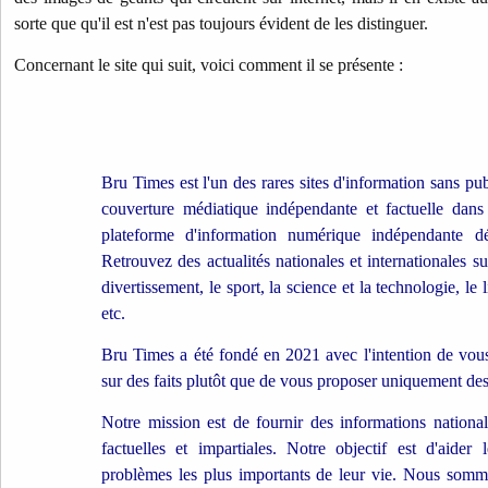
sorte que qu'il est n'est pas toujours évident de les distinguer.
Concernant le site qui suit, voici comment il se présente :
Bru Times est l'un des rares sites d'information sans pu
couverture médiatique indépendante et factuelle dans
plateforme d'information numérique indépendante dé
Retrouvez des actualités nationales et internationales sur 
divertissement, le sport, la science et la technologie, le 
etc.
Bru Times a été fondé en 2021 avec l'intention de vous
sur des faits plutôt que de vous proposer uniquement des
Notre mission est de fournir des informations nationale
factuelles et impartiales. Notre objectif est d'aider
problèmes les plus importants de leur vie. Nous somme