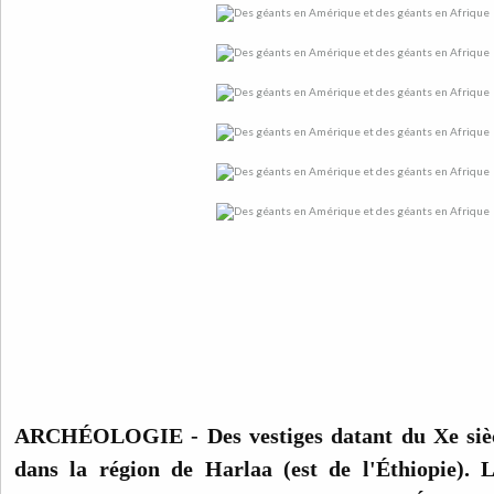
ARCHÉOLOGIE - Des vestiges datant du Xe siècl
dans la région de Harlaa (est de l'Éthiopie). 