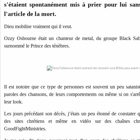
s'étaient spontanément mis à prier pour lui sans
l'article de la mort.
Dieu mobilise vraiment qui il veut.
Ozzy Osbourne était un chanteur de metal, du groupe Black Sabba
surnommé le Prince des ténèbres.
Il est notoire que ce type de personnes est souvent un peu satanis
paroles des chansons, de leurs comportements ou même si on s'arrê
leur look.
Les jours précédant son décès, j’étais un peu étonné de constater 
des sites chrétiens et même en vidéo sur des chaînes ch
GoodFightMinistries.