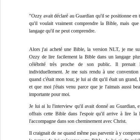
"Ozzy avait déclaré au Guardian qu'il se positionne en ta
qu'il voulait vraiment comprendre la Bible, mais que 
langage qu'il ne peut comprendre.
Alors j'ai acheté une Bible, la version NLT, je me sui
Ozzy de lire facilement la Bible dans un langage plus
célébrité très proche de son public. Il prenait
individuellement. Je me suis rendu à une convention (
quand c'était mon tour, je lui ai dit qu'il était un grand
et que moi j'étais venu parce que je l'aimais aussi b
importante pour moi.
Je lui ai lu l'interview qu'il avait donné au Guardian, en
offrais cette Bible dans l'espoir qu'il arrive à lire l
l'accompagne dans son cheminement avec Christ.
Il craignait de ne quand même pas parvenir à y comprend