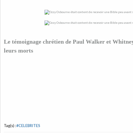
Le témoignage chrétien de Paul Walker et Whitne
leurs morts
Tag(s) :
#CELEBRITES