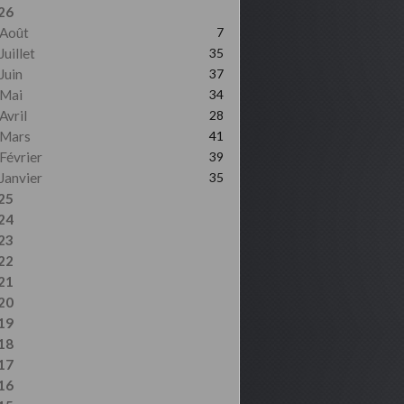
26
Août
7
Juillet
35
Juin
37
Mai
34
Avril
28
Mars
41
Février
39
Janvier
35
25
24
23
22
21
20
19
18
17
16