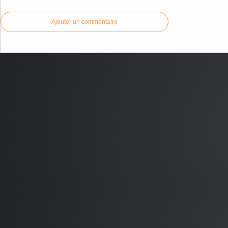
Ajouter un commentaire