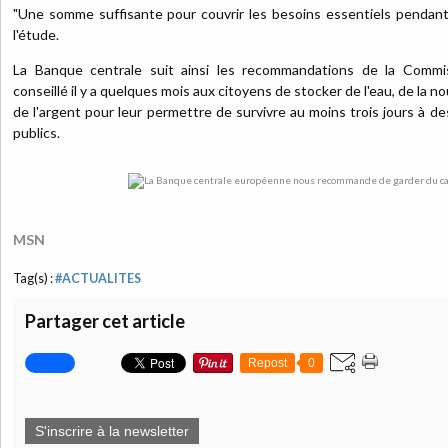
"Une somme suffisante pour couvrir les besoins essentiels pendant
l'étude.
La Banque centrale suit ainsi les recommandations de la Commi
conseillé il y a quelques mois aux citoyens de stocker de l'eau, de la 
de l'argent pour leur permettre de survivre au moins trois jours à d
publics.
MSN
Tag(s) :
#ACTUALITES
Partager cet article
Repost
0
S'inscrire à la newsletter