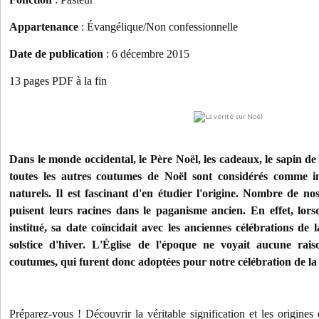
Appartenance
: Évangélique/Non confessionnelle
Date de publication
: 6 décembre 2015
13 pages PDF à la fin
Dans le monde occidental, le Père Noël, les cadeaux, le sapin de 
toutes les autres coutumes de Noël sont considérés comme i
naturels. Il est fascinant d'en étudier l'origine. Nombre de nos
puisent leurs racines dans le paganisme ancien. En effet, lorsq
institué, sa date coïncidait avec les anciennes célébrations de 
solstice d'hiver. L'Église de l'époque ne voyait aucune rais
coutumes, qui furent donc adoptées pour notre célébration de la 
Préparez-vous ! Découvrir la véritable signification et les origines