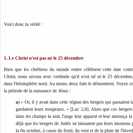
Voici donc la vérité :
1. Le Christ n'est pas né le 25 décembre
Bien que les chrétiens du monde entier célèbrent cette date com
Christ, nous savons avec certitude qu'il n'est né ni le 25 décembre,
dans l'hémisphère nord. Au moins deux faits le démontrent. Voyez ce 
la période de la naissance de Jésus :
a
) « Or, il y avait dans cette région des bergers qui passaient 
gardaient leurs troupeaux. » [Luc 2,8]. Alors que ces bergers
dans les champs la nuit, l'ange leur apparut et leur annonça la
déjà que les bergers de Judée ne laissaient pas leurs moutons
la fin octobre, à cause du froid, du vent et de la pluie de l'hiver