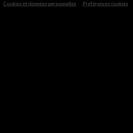
Cookies et données personnelles
Préférences cookies