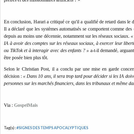
En conclusion, Harari a critiqué ce qu'il a qualifié de retard dans le 
Il a déclaré que les systèmes automatisés se comportent comme des 
depuis au moins une décennie, notamment sur les réseaux sociaux.
«
IA à avoir des comptes sur les réseaux sociaux, à exercer leur liber
ou TikTok et à interagir avec des enfants ? »
a-t-il demandé, arguant
être posée bien plus tôt.
Selon le Christian Post, il a conclu par une mise en garde concer
décision :
« Dans 10 ans, il sera trop tard pour décider si les IA d
personnes sur les marchés financiers, dans les tribunaux et même dan
Via :
GospelMais
Tag(s) :
#SIGNES DES TEMPS APOCALYPTIQUES