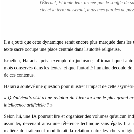
l'Éternel, Et toute leur armée par le souffle de 
ciel et la terre passeront, mais mes paroles ne pas
Il a ajouté que cette dynamique serait encore plus marquée dans les t
texte sacré occupe une place centrale dans l'autorité religieuse.
Israélien, Harari a pris l'exemple du judaïsme, affirmant que l'auto
mots conservés dans les textes, et que l'autorité humaine découle de 
de ces contenus.
Harari a soulevé une question pour illustrer l'impact de cette asymétri
« Qu'adviendra-t-il d'une religion du Livre lorsque le plus grand ex
intelligence artificielle ? »
Selon lui, une IA pourrait lire et organiser des volumes qu'aucun in
assimiler, devenant ainsi une référence technique sans égale. Il a
matière de traitement modifierait la relation entre les chefs relig