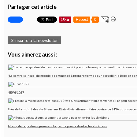
Partager cet article
Repost
0
S'inscrire à la newsletter
Vous aimerez aussi :
"Le centre spirituel du monde a commencé à prendre forme pour accueillir la Bête en son
NEWS1027
Près de la moitié des chrétiens aux États-Unis affirment faire confiance à l'IA pour souten
Aliens, deux pasteurs prennent la parole pour exhorter les chrétiens