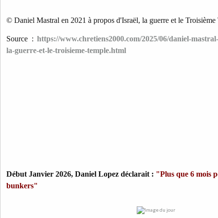
© Daniel Mastral en 2021 à propos d'Israël, la guerre et le Troisièm
Source :
https://www.chretiens2000.com/2025/06/daniel-mastral-
la-guerre-et-le-troisieme-temple.html
Début Janvier 2026, Daniel Lopez déclarait :
"Plus que 6 mois p
bunkers"