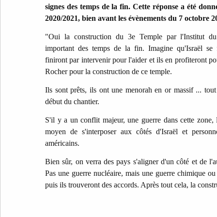
signes des temps de la fin. Cette réponse a été don
2020/2021, bien avant les évènements du 7 octobre 20
"Oui la construction du 3e Temple par l'Institut 
important des temps de la fin. Imagine qu'Israël se f
finiront par intervenir pour l'aider et ils en profiteront 
Rocher pour la construction de ce temple.
Ils sont prêts, ils ont une menorah en or massif ... tou
début du chantier.
S'il y a un conflit majeur, une guerre dans cette zone,
moyen de s'interposer aux côtés d'Israël et person
américains.
Bien sûr, on verra des pays s'aligner d'un côté et de l'a
Pas une guerre nucléaire, mais une guerre chimique ou a
puis ils trouveront des accords. Après tout cela, la cons