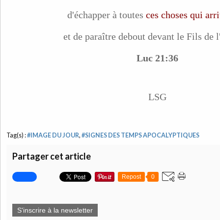
d'échapper à toutes
ces choses qui arr
et de paraître debout devant le Fils de
Luc 21:36
LSG
Tag(s) :
#IMAGE DU JOUR
,
#SIGNES DES TEMPS APOCALYPTIQUES
Partager cet article
Repost
0
S'inscrire à la newsletter