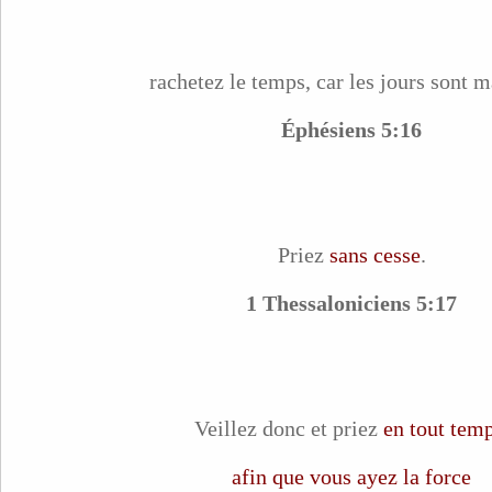
rachetez le temps, car les jours sont m
Éphésiens 5:16
Priez
sans cesse
.
1 Thessaloniciens 5:17
Veillez donc et priez
en tout tem
afin que vous ayez la force