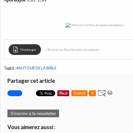
Télécharger
L'Eternel est Dieu de toute consolation !
Tag(s) :
#AUTOUR DE LA BIBLE
Partager cet article
Repost
0
S'inscrire à la newsletter
Vous aimerez aussi :