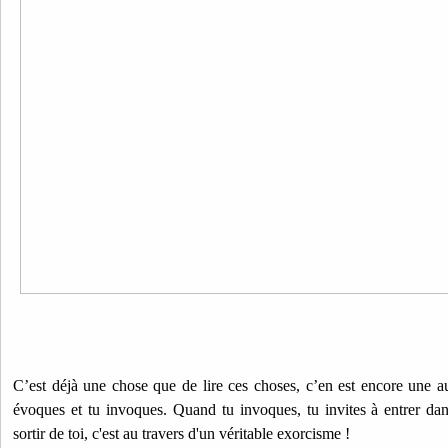
C’est déjà une chose que de lire ces choses, c’en est encore une a
évoques et tu invoques. Quand tu invoques, tu invites à entrer dan
sortir de toi, c'est au travers d'un véritable exorcisme !