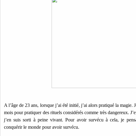
A l’âge de 23 ans, lorsque j’ai été initié, j’ai alors pratiqué la magie
mois pour pratiquer des rituels considérés comme très dangereux. J’en 
j’en suis sorti à peine vivant. Pour avoir survécu à cela, je pens
conquérir le monde pour avoir survécu.