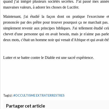
quand j’ai intégré plusieurs sociétés secrètes.
J’ai passé mes année
mauvaises valeurs, à adorer les choses de Lucifer.
Maintenant, j'ai étudié la façon dont on pratique l'exorcisme e
prononcée par des prêtre pour trouver pourquoi ça ne marchait pas
simplement revenir aux principes bibliques. J'ai tellement étudié cel
chevet d'une personne qui en avait besoin, mais je n'aime pas parle
deux mots, c'était un homme noir qui venait d'Afrique et qui avait ét
Lutter et se battre contre le Diable est une sacré expérience.
Tag(s) :
#OCCULTISME EXTRATERRESTRES
Partager cet article