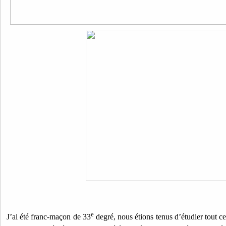
e
J’ai été franc-maçon de 33
degré, nous étions tenus d’étudier tout ce