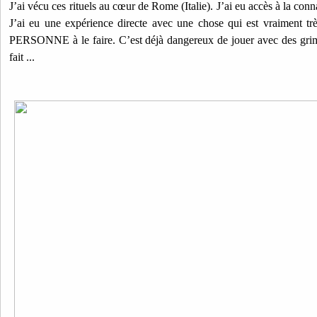
J’ai vécu ces rituels au cœur de Rome (Italie). J’ai eu accès à la con
J’ai eu une expérience directe avec une chose qui est vraiment tr
PERSONNE à le faire. C’est déjà dangereux de jouer avec des grimo
fait ...