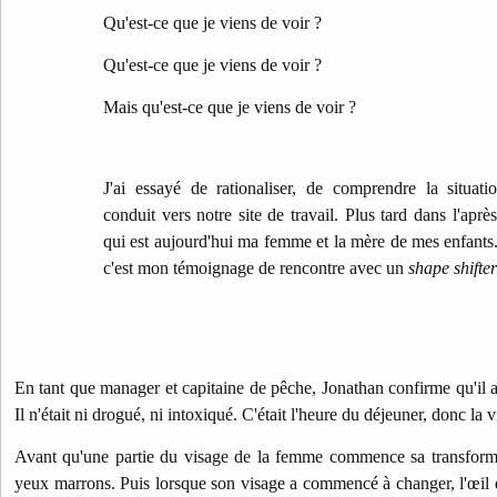
Qu'est-ce que je viens de voir ?
Qu'est-ce que je viens de voir ?
Mais qu'est-ce que je viens de voir ?
J'ai essayé de rationaliser, de comprendre la situatio
conduit vers notre site de travail. Plus tard dans l'aprè
qui est aujourd'hui ma femme et la mère de mes enfants. J
c'est mon témoignage de rencontre avec un
shape shifter
En tant que manager et capitaine de pêche, Jonathan confirme qu'il av
Il n'était ni drogué, ni intoxiqué. C'était l'heure du déjeuner, donc la vis
Avant qu'une partie du visage de la femme commence sa transformati
yeux marrons. Puis lorsque son visage a commencé à changer, l'œil d