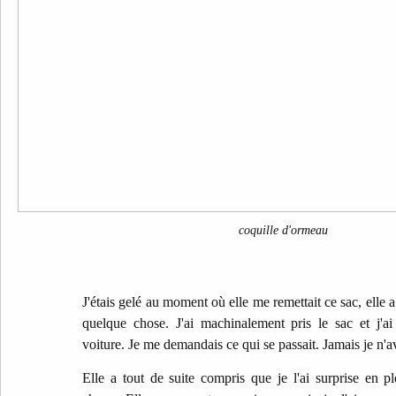
coquille d'ormeau
J'étais gelé au moment où elle me remettait ce sac, elle 
quelque chose. J'ai machinalement pris le sac et j'a
voiture. Je me demandais ce qui se passait. Jamais je n'av
Elle a tout de suite compris que je l'ai surprise en pl