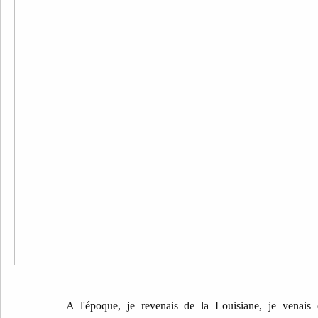
A l'époque, je revenais de la Louisiane, je venais 