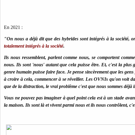
En 2021 :
"On nous a déjà dit que des hybrides sont intégrés à la société, on 
totalement intégrés à la société
.
Ils nous ressemblent, parlent comme nous, se comportent comme
nous. Ils sont 'nous' autant que cela puisse être. Et, c'est la plus
genre humain puisse faire face. Je pense sincèrement que les gens
à croire à cela, commencer à se réveiller. Les OVNIs qu'on voit dans
que de la distraction, le vrai problème c'est que nous sommes déjà i
Vous ne pouvez pas imaginer à quel point cela est à un stade avan
la maison. Ils sont là et vivent parmi nous et ils nous contrôlent, c'est