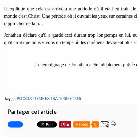
Il explique que cela est arrivé à une période où il était en train de
monde c'est Christ. Une période où il ouvrait les yeux sur certaines ch
rapprocher de la foi.
Jonathan déclare qu'il a gardé ceci durant trop longtemps en lui, au
qu'il croit que nous vivons un temps où les chrétiens devraient plus 
Le témoignage de Jonathan a été initialement publié d
Tag(s) :
#OCCULTISME EXTRATERRESTRES
Partager cet article
Repost
0