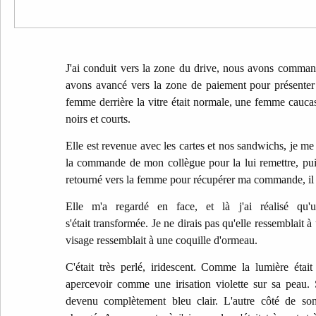
J'ai conduit vers la zone du drive, nous avons comma
avons avancé vers la zone de paiement pour présenter
femme derrière la vitre était normale, une femme cauc
noirs et courts.
Elle est revenue avec les cartes et nos sandwichs, je me 
la commande de mon collègue pour la lui remettre, pu
retourné vers la femme pour récupérer ma commande, il s
Elle m'a regardé en face, et là j'ai réalisé qu
s'était transformée. Je ne dirais pas qu'elle ressemblait à 
visage ressemblait à une coquille d'ormeau.
C'était très perlé, iridescent. Comme la lumière étai
apercevoir comme une irisation violette sur sa peau. 
devenu complètement bleu clair. L'autre côté de son