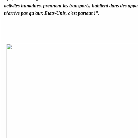
activités humaines, prennent les transports, habitent dans des ap
n'arrive pas qu'aux Etats-Unis, c'est partout !".