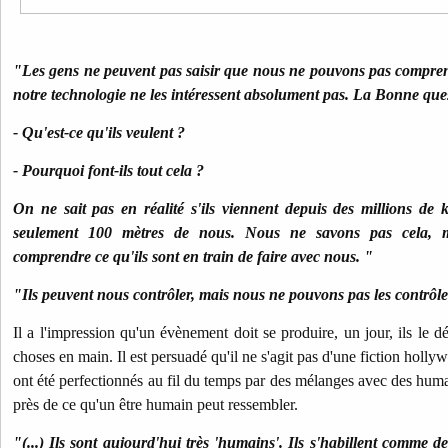
"Les gens ne peuvent pas saisir que nous ne pouvons pas compren
notre technologie ne les intéressent absolument pas. La Bonne ques
- Qu'est-ce qu'ils veulent ?
- Pourquoi font-ils tout cela ?
On ne sait pas en réalité s'ils viennent depuis des millions de 
seulement 100 mètres de nous. Nous ne savons pas cela,
comprendre ce qu'ils sont en train de faire avec nous. "
"Ils peuvent nous contrôler, mais nous ne pouvons pas les contrôle
Il a l'impression qu'un évènement doit se produire, un jour, ils le d
choses en main. Il est persuadé qu'il ne s'agit pas d'une fiction holl
ont été perfectionnés au fil du temps par des mélanges avec des huma
près de ce qu'un être humain peut ressembler.
"(...) Ils sont aujourd'hui très 'humains'. Ils s'habillent comme de