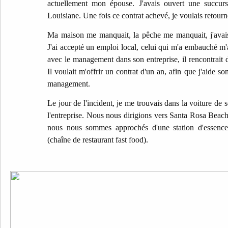
actuellement mon épouse. J'avais ouvert une succurs
Louisiane. Une fois ce contrat achevé, je voulais retourn
Ma maison me manquait, la pêche me manquait, j'avais
J'ai accepté un emploi local, celui qui m'a embauché m'
avec le management dans son entreprise, il rencontrait d
Il voulait m'offrir un contrat d'un an, afin que j'aide 
management.
Le jour de l'incident, je me trouvais dans la voiture de 
l'entreprise. Nous nous dirigions vers Santa Rosa Beach.
nous nous sommes approchés d'une station d'essence
(chaîne de restaurant fast food).