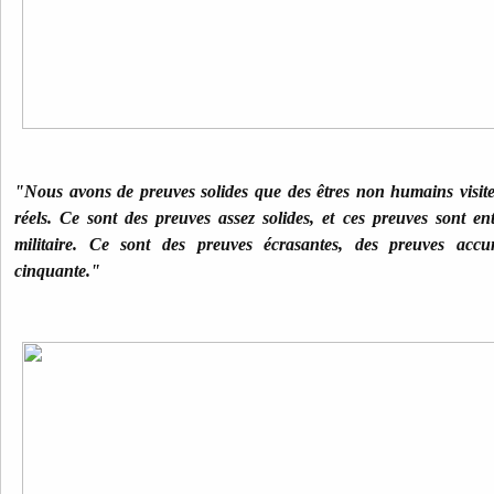
"Nous avons de preuves solides que des êtres non humains visite
réels. Ce sont des preuves assez solides, et ces preuves sont e
militaire. Ce sont des preuves écrasantes, des preuves acc
cinquante."