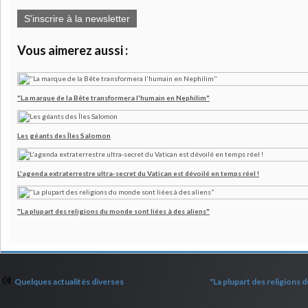
S'inscrire à la newsletter
Vous aimerez aussi :
"La marque de la Bête transformera l'humain en Nephilim"
Les géants des Îles Salomon
L'agenda extraterrestre ultra-secret du Vatican est dévoilé en temps réel !
"La plupart des religions du monde sont liées à des aliens"
Quelques actualités diverses
"La plupart des religions 