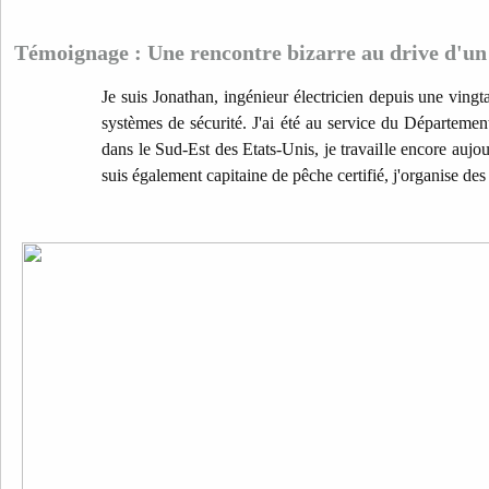
Témoignage : Une rencontre bizarre au drive d'un
Je suis Jonathan, ingénieur électricien depuis une vingt
systèmes de sécurité. J'ai été au service du Département 
dans le Sud-Est des Etats-Unis, je travaille encore aujou
suis également capitaine de pêche certifié, j'organise de