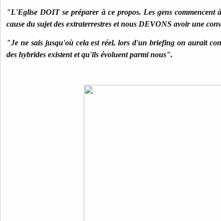
"L'Eglise DOIT se préparer à ce propos. Les gens commencent à p
cause du sujet des extraterrestres et nous DEVONS avoir une conv
"Je ne sais jusqu'où cela est réel, lors d'un briefing on aurait 
des hybrides existent et qu'ils évoluent parmi nous".