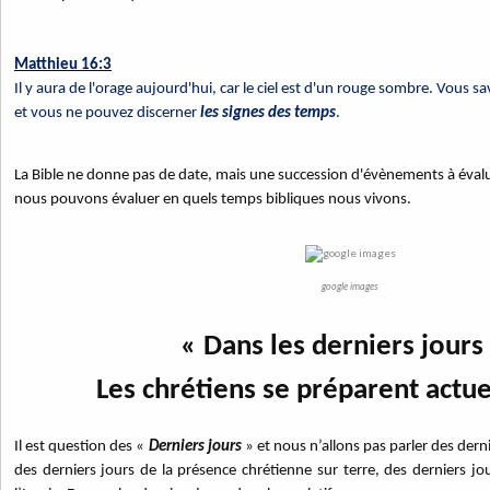
Matthieu 16:3
Il y aura de l'orage aujourd'hui, car le ciel est d'un rouge sombre. Vous sav
et vous ne pouvez discerner
les signes des temps
.
La Bible ne donne pas de date, mais une succession d'évènements à évalu
nous pouvons évaluer en quels temps bibliques nous vivons.
google images
« Dans les derniers jours 
Les chrétiens se préparent actu
Il est question des «
Derniers jours
» et nous n’allons pas parler des der
des derniers jours de la présence chrétienne sur terre, des derniers j