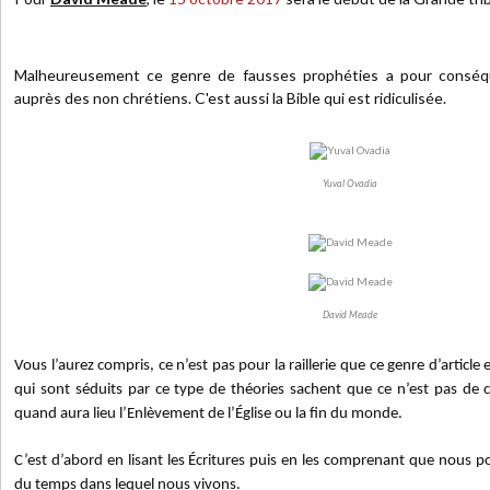
Malheureusement ce genre de fausses prophéties a pour conséque
auprès des non chrétiens. C'est aussi la Bible qui est ridiculisée.
Yuval Ovadia
David Meade
Vous l’aurez compris, ce n’est pas pour la raillerie que ce genre d’article
qui sont séduits par ce type de théories sachent que ce n’est pas de
quand aura lieu l’Enlèvement de l’Église ou la fin du monde.
C’est d’abord en lisant les Écritures puis en les comprenant que nous 
du temps dans lequel nous vivons.