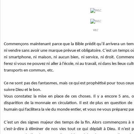
WLC
Commençons maintenant parce que la Bible prédit qu’il arrivera un tem
ni vendre sans avoir une marque prévue et obligatoire. C’est un temps où
ni smartphone, ni maison, ni aucun bien, ni service, ni droit. Comme
ferez si vous ne pouvez ni aller à l’école, ni au travail, ni dans les lieux cul
transports en commun, etc.
Ce ne sont pas des fantasmes, mais ce qui est prophétisé pour tous ceux
suivre Dieu et le bon.
Vous constatez la mise en place de ces choses. Il y a encore 5 ans, o
disparition de la monnaie en circulation. Il est de plus en question d
humain qui facilitera la vie du monde entier, et vous ne vous préparez pa
C’est un des signes majeur des temps de la fin. Alors commençons à ma
c’est-à-dire à éliminer de nos vies tout ce qui déplaît à Dieu. Il n’est