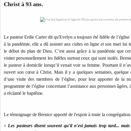
Christ à 93 ans.
Le pasteur Erdie Carter dit qu'Evelyn a toujours été fidèle de l’église
à la pandémie, elle a dû assister aux cultes en ligne et son mari lui 
le début du plan de Dieu. C’est aussi grâce à la pandémie que cer
visiter personnellement les fidèles surtout ceux qui sont isolés. Bern
le pasteur à domicile lorsqu’il venait voir sa femme. Pourtant il n’a
ouvert son cœur à Christ. Mais il y a quelques semaines, quelque 
d’une visite des membres de l’église, pour leur apporter de la no
programme de l’église concernant l’assistance aux personnes âgées, il 
a réclamé le baptême.
Le témoignage de Bernice apporté de l'espoir à toute la congrégation
«
Les pasteurs disent souvent qu'il n'est jamais trop tard... ma