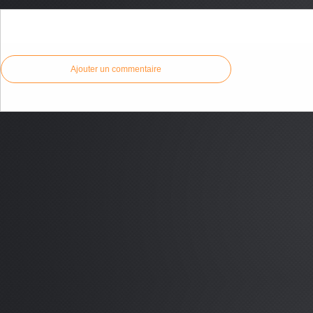
Commenter cet article
Ajouter un commentaire