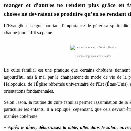
manger et d'autres ne rendent plus grâce en f
choses ne devraient se produire qu’en se rendant da
L’Evangile enseigne pourtant l’importance de gérer sa spiritualité 
chaque jour suffit sa peine.
Jason Helopoulos Senior Pastor
Le culte familial est une pratique que certains chrétiens tiennent 
aujourd'hui mis à mal par le changement de mode de vie de la po
Helopoulos, de l'Église réformée universitaire de l'Est (États-Unis)
orientations fondamentales.
Selon Jason, la routine du culte familial permet l'assimilation de la
particulier les enfants. Il a expliqué, cependant, que cela devrait êt
manière cohérente.
«
Après le dîner, débarrassez la table, allez dans le salon, ouvre