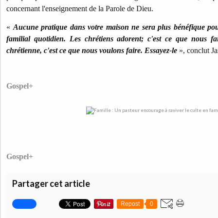
concernant l'enseignement de la Parole de Dieu.
«
Aucune pratique dans votre maison ne sera plus bénéfique pour
familial quotidien. Les chrétiens adorent; c'est ce que nous fa
chrétienne, c'est ce que nous voulons faire. Essayez-le
», conclut Ja
Gospel+
Gospel+
Partager cet article
Repost
0