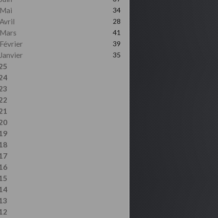
Mai
34
Avril
28
Mars
41
Février
39
Janvier
35
25
24
23
22
21
20
19
18
17
16
15
14
13
12