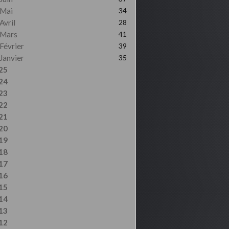
Mai
34
Avril
28
Mars
41
Février
39
Janvier
35
25
24
23
22
21
20
19
18
17
16
15
14
13
12