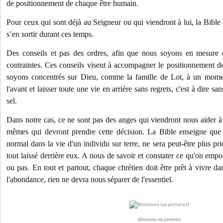
de positionnement de chaque être humain.
Pour ceux qui sont déjà au Seigneur ou qui viendront à lui, la Bible
s’en sortir durant ces temps.
Des conseils et pas des ordres, afin que nous soyons en mesure d
contraintes. Ces conseils visent à accompagner le positionnement de
soyons concentrés sur Dieu, comme la famille de Lot, à un moment
l'avant et laisser toute une vie en arrière sans regrets, c'est à dire s
sel.
Dans notre cas, ce ne sont pas des anges qui viendront nous aider à 
mêmes qui devront prendre cette décision. La
Bible enseigne que 
normal dans la vie d'un individu sur terre, ne sera peut-être plus prio
tout laissé derrière eux. A nous de savoir et constater ce qu'on empor
ou pas. En tout et partout, chaque chrétien doit être prêt à vivre d
l'abondance, rien ne devra nous séparer de l'essentiel.
@inconnu via pinterest