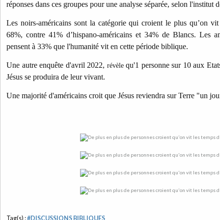
réponses dans ces groupes pour une analyse séparée, selon l'institut 
Les noirs-américains sont la catégorie qui croient le plus qu’on vit 
68%, contre 41% d’hispano-américains et 34% de Blancs. Les amér
pensent à 33% que l'humanité vit en cette période biblique.
Une autre enquête d'avril 2022,
qu'1 personne sur 10 aux Etats
révèle
Jésus se produira de leur vivant.
Une majorité d'américains croit que Jésus reviendra sur Terre "un jou
Tag(s) :
#DISCUSSIONS BIBLIQUES