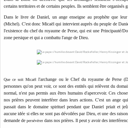
certains territoires et de certains peuples. Ils semblent être organisé
Dans le livre de Daniel, un ange enseigne au prophète que leur 
(Michel). C'est donc Micaël qui intervient auprès du peuple de Dani
l'existence du chef du royaume de Perse, qui est une Principauté/Do
zone persique et qui a combattu l'ange de Dieu.
l'archange ou le Chef du royaume de Perse (D
Que ce soit Micaël
personnes qu'on peut voir, ce sont des entités qui relèvent du domai
normal, n'est pas permis aux êtres humains d'apercevoir. Ces chose
nos prières peuvent interférer dans leurs actions. C'est un ange qui
passait dans le domaine spirituel pendant que Daniel priait et je
aucune idée si elles ne sont pas dévoilées par Dieu, et une des raison
demande de
dans nos prières. Il peut y avoir des interférenc
persévérer