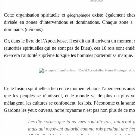
illustration
Cette organisation spirituelle et
existe également chez
géographique
divisée en zones d’interventions et dominations. Chaque zone a 
dominants (démons).
Or, dans le livre de l’Apocalypse, il est dit qu’il arrivera un moment 
(autorités spirituelles qui ne sont pas de Dieu), ces 10 rois sont ent
exercera l'autorité suprême lorsque les hommes porteront sa marque.
Cette fusion spirituelle a lieu en ce moment et nous l’apercevons au
que les peuples se réunissent, et le monde va de plus en plus ver
mélangent, les cultures se confondent, les lois, l’économie et la sant
Gardons les yeux ouverts, notre royaume n'est pas non plus de ce m
Les dix cornes que tu as vues sont dix rois, qui n'ont
mais qui reçoivent autorité comme rois pendant une heu