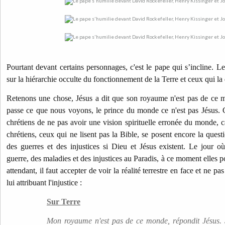
Pourtant devant certains personnages, c'est le pape qui s’incline. Le
sur la hiérarchie occulte du fonctionnement de la Terre et ceux qui la 
Retenons une chose, Jésus a dit que son royaume n'est pas de ce m
passe ce que nous voyons, le prince du monde ce n'est pas Jésus.
chrétiens de ne pas avoir une vision spirituelle erronée du monde, 
chrétiens, ceux qui ne lisent pas la Bible, se posent encore la quest
des guerres et des injustices si Dieu et Jésus existent. Le jour 
guerre, des maladies et des injustices au Paradis, à ce moment elles p
attendant, il faut accepter de voir la réalité terrestre en face et ne p
lui attribuant l'injustice :
Sur Terre
Mon royaume n'est pas de ce monde, répondit Jésus. 