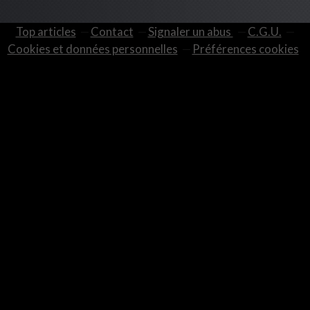
Top articles
Contact
Signaler un abus
C.G.U.
Cookies et données personnelles
Préférences cookies