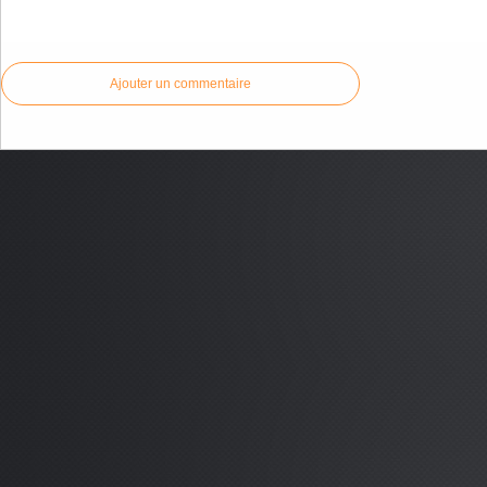
Commenter cet article
Ajouter un commentaire