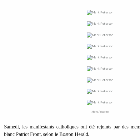
Mark Peterson
Samedi, les manifestants catholiques ont été rejoints par des mem
blanc Patriot Front, selon le Boston Herald.