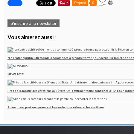
Repost
0
S'inscrire à la newsletter
Vous aimerez aussi :
"Le centre spirituel du monde a commencé à prendre forme pour accueillir la Bête en son
NEWS1027
Près de la moitié des chrétiens aux États-Unis affirment faire confiance à l'IA pour souten
Aliens, deux pasteurs prennent la parole pour exhorter les chrétiens