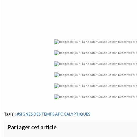
Tag(s) :
#SIGNES DES TEMPS APOCALYPTIQUES
Partager cet article