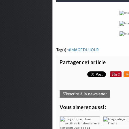
Tag(s) :
#IMAGE DU JOUR
Partager cet article
R
S'inscrire à la newsletter
Vous aimerez aussi :