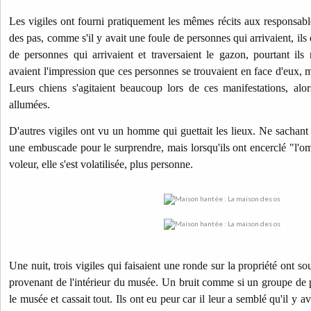
Les vigiles ont fourni pratiquement les mêmes récits aux responsabl
des pas, comme s'il y avait une foule de personnes qui arrivaient, il
de personnes qui arrivaient et traversaient le gazon, pourtant ils 
avaient l'impression que ces personnes se trouvaient en face d'eux, ma
Leurs chiens s'agitaient beaucoup lors de ces manifestations, alor
allumées.
D'autres vigiles ont vu un homme qui guettait les lieux. Ne sachant pa
une embuscade pour le surprendre, mais lorsqu'ils ont encerclé "l'om
voleur, elle s'est volatilisée, plus personne.
Une nuit, trois vigiles qui faisaient une ronde sur la propriété ont s
provenant de l'intérieur du musée. Un bruit comme si un groupe de 
le musée et cassait tout. Ils ont eu peur car il leur a semblé qu'il y 