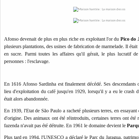
Afonso devenait de plus en plus riche en exploitant l'or du
Pico do 
plusieurs plantations, des usines de fabrication de marmelade. Il était 
en sucre. Parmi toutes les affaires qu'il gérait, le plus lucratif d
personnes : l'esclavage.
En 1616 Afonso Sardinha est finalement décédé. Ses descendants o
lieu d'exploitation du café jusqu'en 1929, lorsqu'il y a eu le crash
était alors abandonnée.
En 1939, l'Etat de São Paulo a racheté plusieurs terres, en essayant d
d'origine. Des animaux ont été réintroduits, certaines terres ont été
fazenda n'avait pas été détruite. En 1961 le domaine devient le
Parqu
Plus tard en 1994, l'UNESCO a déclaré le Parc du Jaragua, patrimoi