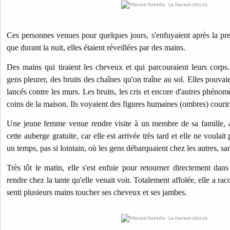
Ces personnes venues pour quelques jours, s'enfuyaient après la prem
que durant la nuit, elles étaient réveillées par des mains.
Des mains qui tiraient les cheveux et qui parcouraient leurs corps.
gens pleurer, des bruits des chaînes qu'on traîne au sol. Elles pouvai
lancés contre les murs. Les bruits, les cris et encore d'autres phénom
coins de la maison. Ils voyaient des figures humaines (ombres) courir 
Une jeune femme venue rendre visite à un membre de sa famille, a 
cette auberge gratuite, car elle est arrivée très tard et elle ne voulait
un temps, pas si lointain, où les gens débarquaient chez les autres, s
Très tôt le matin, elle s'est enfuie pour retourner directement dans
rendre chez la tante qu'elle venait voir. Totalement affolée, elle a rac
senti plusieurs mains toucher ses cheveux et ses jambes.