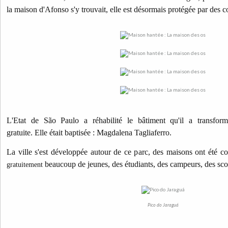
la maison d'Afonso s'y trouvait, elle est désormais protégée par des c
L'Etat de São Paulo a réhabilité le bâtiment qu'il a transfo
gratuite. Elle était baptisée : Magdalena Tagliaferro.
La ville s'est développée autour de ce parc, des maisons ont été con
beaucoup de jeunes, des étudiants, des campeurs, des sco
gratuitement
Pico do Jaraguá