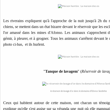
Les riverains expliquent qu'à l'approche de la nuit jusqu'à 2h du
chiens, se mettent dans un état bizarre devant le réservoir que les escl
l'or amassé dans les mines d'Afonso. Les animaux s'approchent du 
gémir, à pleurer, et à grogner. Tous les animaux s'arrêtent devant le 
photo ci-bas, et ils hurlent.
"
Tanque de lavagem
" (
Réservoir de lava
le réservoir de lavage d'or dans le domaine d'Afonso Sardinha
Ceux qui habitent autour de cette maison, ont chacun un témoi
explique qu'elle s'est assise sur sa véranda une nuit où elle manqua