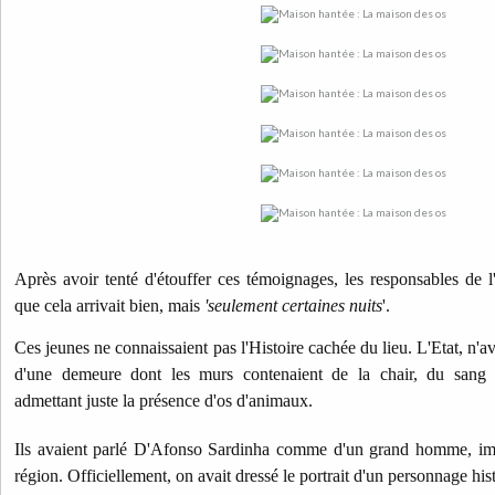
Après avoir tenté d'étouffer ces témoignages, les responsables de l
que cela arrivait bien, mais
'seulement certaines nuits
'.
Ces jeunes ne connaissaient pas l'Histoire cachée du lieu. L'Etat, n'ava
d'une demeure dont les murs contenaient de la chair, du sang
admettant juste la présence d'os d'animaux.
Ils avaient parlé D'Afonso Sardinha comme d'un grand homme, impo
région. Officiellement, on avait dressé le portrait d'un personnage hist