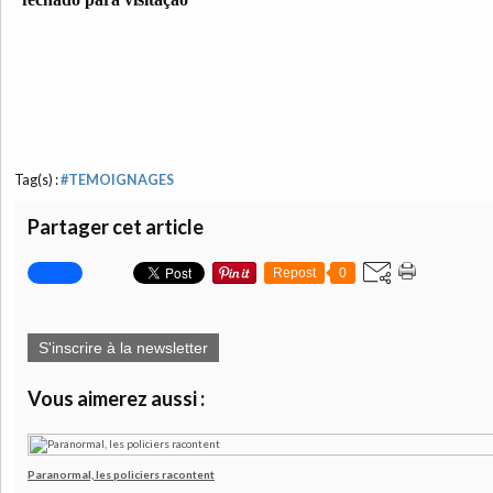
Tag(s) :
#TEMOIGNAGES
Partager cet article
Repost
0
S'inscrire à la newsletter
Vous aimerez aussi :
Paranormal, les policiers racontent