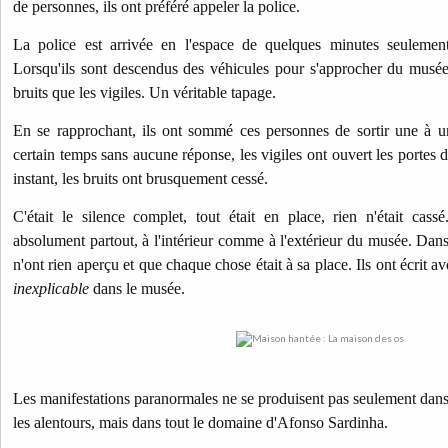
de personnes, ils ont préféré appeler la police.
La police est arrivée en l'espace de quelques minutes seulement
Lorsqu'ils sont descendus des véhicules pour s'approcher du musée
bruits que les vigiles. Un véritable tapage.
En se rapprochant, ils ont sommé ces personnes de sortir une à u
certain temps sans aucune réponse, les vigiles ont ouvert les portes 
instant, les bruits ont brusquement cessé.
C'était le silence complet, tout était en place, rien n'était cass
absolument partout, à l'intérieur comme à l'extérieur du musée. Dans l
n'ont rien aperçu et que chaque chose était à sa place. Ils ont écrit a
inexplicable
dans le musée.
Les manifestations paranormales ne se produisent pas seulement dans
les alentours, mais dans tout le domaine d'Afonso Sardinha.