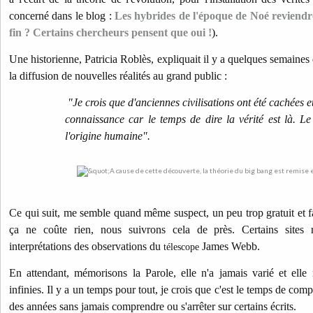
concerné dans le blog :
Les hybrides de l'époque de Noé reviendro
fin ? Certains chercheurs pensent que oui !
).
Une historienne, Patricia Roblès, expliquait il y a quelques semaines 
la diffusion de nouvelles réalités au grand public :
"Je crois que d'anciennes civilisations ont été cachées e
connaissance car le temps de dire la vérité est là. L
l'origine humaine".
Ce qui suit, me semble quand même suspect, un peu trop gratuit et f
ça ne coûte rien, nous suivrons cela de près. Certains sites 
interprétations des observations du
James Webb.
télescope
En attendant, mémorisons la Parole, elle n'a jamais varié et elle
infinies. Il y a un temps pour tout, je crois que c'est le temps de co
des années sans jamais comprendre ou s'arrêter sur certains écrits.