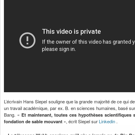
L’écrivain Hans Siepel souligne que la grande majorité de ce qui 
un travail académique, par ex. B. en sciences humaines, basé sur 
Bang. «
Et maintenant, toutes ces hypothèses scientifiques
fondation de sable mouvant
», écrit Siepel sur
Linkedin
.