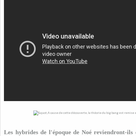
Les hybrides de l'époque de Noé reviendront-ils 