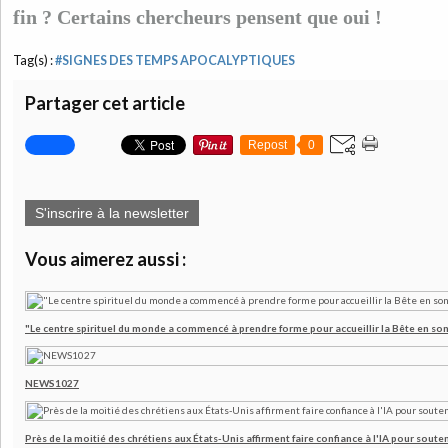
fin ? Certains chercheurs pensent que oui !
Tag(s) :
#SIGNES DES TEMPS APOCALYPTIQUES
Partager cet article
Repost
0
S'inscrire à la newsletter
Vous aimerez aussi :
"Le centre spirituel du monde a commencé à prendre forme pour accueillir la Bête en son
NEWS1027
Près de la moitié des chrétiens aux États-Unis affirment faire confiance à l'IA pour souten