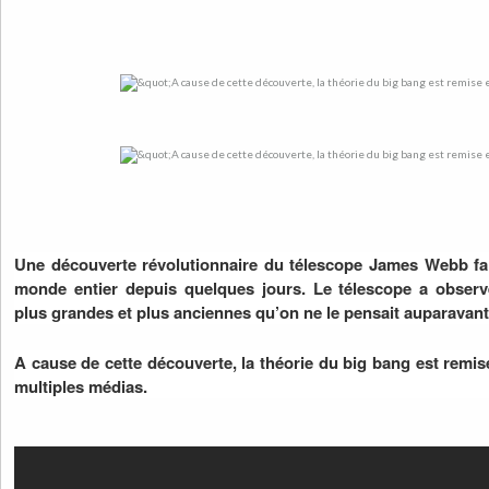
Une découverte révolutionnaire du télescope James Webb fai
monde entier depuis quelques jours. Le télescope a obser
plus grandes et plus anciennes qu’on ne le pensait auparavant
A cause de cette découverte, la théorie du big bang est remis
multiples médias.