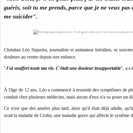
guéris, soit tu me prends, parce que je ne veux pas 
me suicider".
Christian Léo Siqueira, journaliste et animateur brésilien, se souvie
douleurs au ventre depuis son enfance.
"
J'ai souffert toute ma vie. C'était une douleur insupportable
", a-t-
À l'âge de 12 ans, Léo a commencé à ressentir des symptômes de plus 
conduit chez plusieurs médecins, mais aucun d'eux n'a su poser un di
Ce n'est que des années plus tard, alors qu'il était déjà adulte, qu'i
avait la maladie de Crohn, une maladie grave qui affecte le système dig