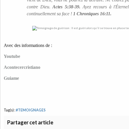
contre Dieu.
Actes 5:38-39.
Ayez recours à l'Éterne
continuellement sa face !
1 Chroniques 16:11.
Avec des informations de :
Youtube
Acontecercristiano
Guiame
Tag(s) :
#TEMOIGNAGES
Partager cet article