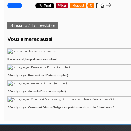
Repost
0
S'inscrire à la newsletter
Vous aimerez aussi :
Paranormal, les policiers racontent
Témoignage : Rescapé de l'Enfer (complet)
Témoignage : Amanda Durham (complet)
Témoignage : Comment Dieu a éloigné un prédateur de ma vie à l’université