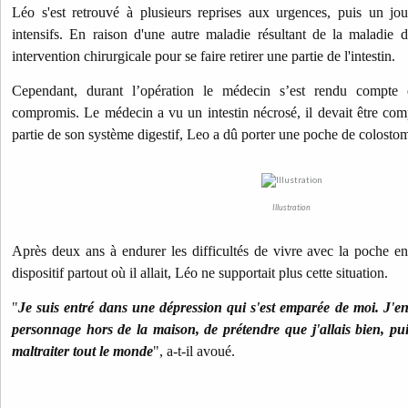
Léo s'est retrouvé à plusieurs reprises aux urgences, puis un jou
intensifs. En raison d'une autre maladie résultant de la maladie 
intervention chirurgicale pour se faire retirer une partie de l'intestin.
Cependant, durant l’opération le médecin s’est rendu compte q
compromis. Le médecin a vu un intestin nécrosé, il devait être comp
partie de son système digestif, Leo a dû porter une poche de colostom
Illustration
Après deux ans à endurer les difficultés de vivre avec la poche en 
dispositif partout où il allait, Léo ne supportait plus cette situation.
"
Je suis entré dans une dépression qui s'est emparée de moi. J'e
personnage hors de la maison, de prétendre que j'allais bien, pui
maltraiter tout le monde
", a-t-il avoué.