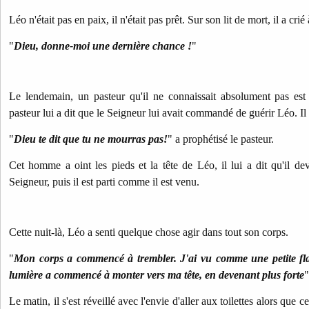
Léo n'était pas en paix, il n'était pas prêt. Sur son lit de mort, il a crié 
"
Dieu, donne-moi une dernière chance !
"
Le lendemain, un pasteur qu'il ne connaissait absolument pas es
pasteur lui a dit que le Seigneur lui avait commandé de guérir Léo. Il l
"
Dieu te dit que tu ne mourras pas!
" a prophétisé le pasteur.
Cet homme a oint les pieds et la tête de Léo, il lui a dit qu'il de
Seigneur, puis il
est parti comme il est venu.
Cette nuit-là, Léo a senti quelque chose agir dans tout son corps.
"
Mon corps a commencé à trembler. J'ai vu comme une petite fl
lumière a commencé à monter vers ma tête, en devenant plus forte
"
Le matin, il s'est réveillé avec l'envie d'aller aux toilettes alors que ce