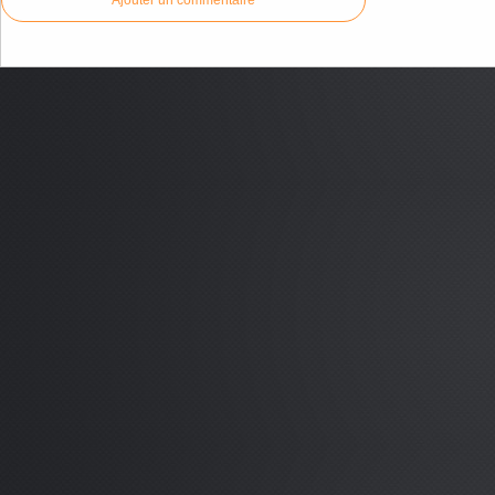
Ajouter un commentaire