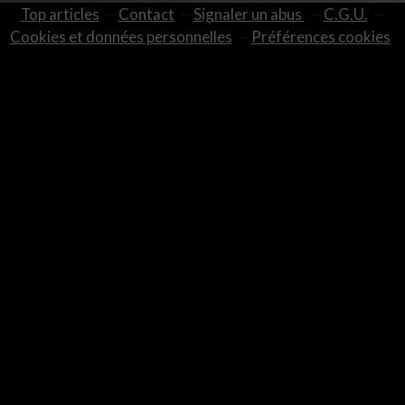
Top articles
Contact
Signaler un abus
C.G.U.
Cookies et données personnelles
Préférences cookies