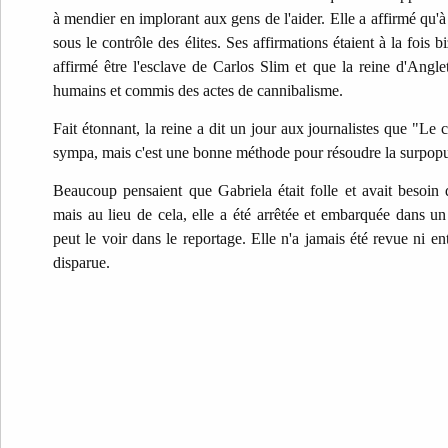
à mendier en implorant aux gens de l'aider. Elle a affirmé qu'à 
sous le contrôle des élites. Ses affirmations étaient à la fois bi
affirmé être l'esclave de Carlos Slim et que la reine d'Anglete
humains et commis des actes de cannibalisme.
Fait étonnant, la reine a dit un jour aux journalistes que "Le c
sympa, mais c'est une bonne méthode pour résoudre la surpopu
Beaucoup pensaient que Gabriela était folle et avait besoin d
mais au lieu de cela, elle a été arrêtée et embarquée dans 
peut le voir dans le reportage. Elle n'a jamais été revue ni en
disparue.