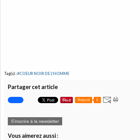
Tag(s) :
#COEUR NOIR DE L'HOMME
Partager cet article
Repost
0
S'inscrire à la newsletter
Vous aimerez aussi :