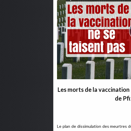
Les morts de la vaccination
de Pfi
Le plan de dissimulation des meurtres d