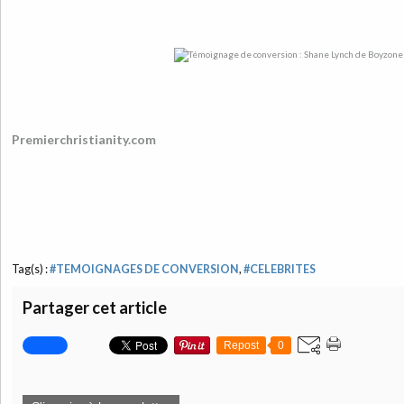
Premierchristianity.com
Tag(s) :
#TEMOIGNAGES DE CONVERSION
,
#CELEBRITES
Partager cet article
Repost
0