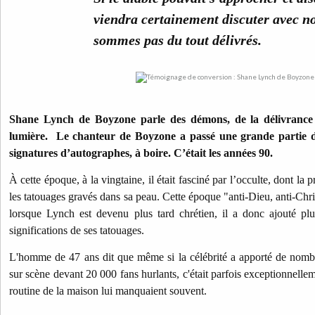
viendra certainement discuter avec n
sommes pas du tout délivrés.
Shane Lynch de Boyzone parle des démons, de la délivrance 
lumière. Le chanteur de Boyzone a passé une grande partie de
signatures d’autographes, à boire. C’était les années 90.
À cette époque, à la vingtaine, il était fasciné par l’occulte, dont la 
les tatouages ​​gravés dans sa peau. Cette époque "anti-Dieu, anti-Ch
lorsque Lynch est devenu plus tard chrétien, il a donc ajouté plu
significations de ses tatouages.
L'homme de 47 ans dit que même si la célébrité a apporté de nom
sur scène devant 20 000 fans hurlants, c'était parfois exceptionnellem
routine de la maison lui manquaient souvent.