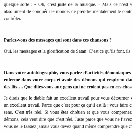
quelque sorte : « Oh, c’est juste de la musique. » Mais ce n’est vr
absolument de conquérir le monde, de prendre mentalement le contrô
contrôler.
Parlez-vous des messages qui sont dans ces chansons ?
Oui, les messages et la glorification de Satan. C’est ce qu’ils font, ils 
Dans votre autobiographie, vous parlez d’activités démoniaques 
enfermé dans votre corps et avoir des démons qui respirent dans 
des lits…. Que dites-vous aux gens qui ne croient pas en ces chos
Je dirais que le diable fait un excellent travail pour vous détourner
un excellent travail. Parce que c’est pour ça qu’il est là : vous faire 
sens. C'est très réel. Si vous êtes chrétien et que vous comprenez
démons, cela veut dire que c’est réel. Juste parce que vous ne l’avez
vous ne le fassiez jamais vous devez quand même comprendre que c’e