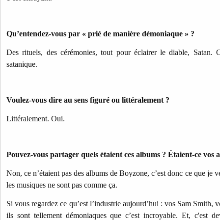
Qu’entendez-vous par « prié de manière démoniaque » ?
Des rituels, des cérémonies, tout pour éclairer le diable, Satan. 
satanique.
Voulez-vous dire au sens figuré ou littéralement ?
Littéralement. Oui.
Pouvez-vous partager quels étaient ces albums ? Étaient-ce vos 
Non, ce n’étaient pas des albums de Boyzone, c’est donc ce que je veu
les musiques ne sont pas comme ça.
Si vous regardez ce qu’est l’industrie aujourd’hui : vos Sam Smith, 
ils sont tellement démoniaques que c’est incroyable. Et, c'est 