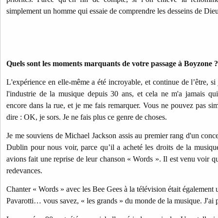
simplement un homme qui essaie de comprendre les desseins de Dieu 
Quels sont les moments marquants de votre passage à Boyzone ?
L'expérience en elle-même a été incroyable, et continue de l’être, si 
l'industrie de la musique depuis 30 ans, et cela ne m'a jamais qu
encore dans la rue, et je me fais remarquer. Vous ne pouvez pas sim
dire : OK, je sors. Je ne fais plus ce genre de choses.
Je me souviens de Michael Jackson assis au premier rang d'un conce
Dublin pour nous voir, parce qu’il a acheté les droits de la musi
avions fait une reprise de leur chanson « Words ». Il est venu voir qui
redevances.
Chanter « Words » avec les Bee Gees à la télévision était également 
Pavarotti… vous savez, « les grands » du monde de la musique. J'ai 