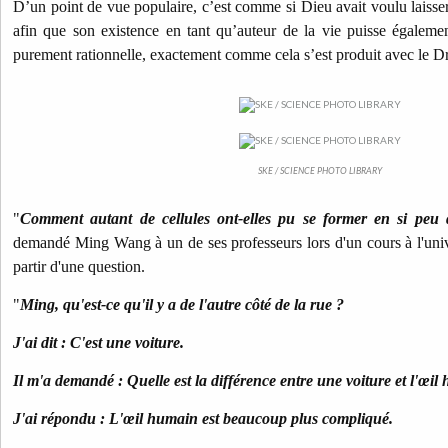
D’un point de vue populaire, c’est comme si Dieu avait voulu laisser
afin que son existence en tant qu’auteur de la vie puisse égaleme
purement rationnelle, exactement comme cela s’est produit avec le 
SKE / SCIENCE PHOTO LIBRARY
"
Comment autant de cellules ont-elles pu se former en si peu
demandé Ming Wang à un de ses professeurs lors d'un cours à l'univer
partir d'une question.
"
Ming, qu'est-ce qu'il y a de l'autre côté de la rue ?
J'ai dit : C'est une voiture.
Il m'a demandé : Quelle est la différence entre une voiture et l'œil
J'ai répondu : L'œil humain est beaucoup plus compliqué.