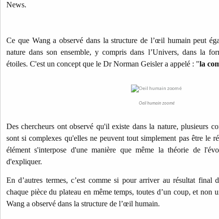
News.
Ce que Wang a observé dans la structure de l’œil humain peut éga
nature dans son ensemble, y compris dans l’Univers, dans la form
étoiles. C'est un concept que le Dr Norman Geisler a appelé : "
la com
Oeil humain zoomé
Des chercheurs ont observé qu'il existe dans la nature, plusieurs co
sont si complexes qu'elles ne peuvent tout simplement pas être le ré
élément s'interpose d'une manière que même la théorie de l'évo
d'expliquer.
En d’autres termes, c’est comme si pour arriver au résultat final d’
chaque pièce du plateau en même temps, toutes d’un coup, et non u
Wang a observé dans la structure de l’œil humain.