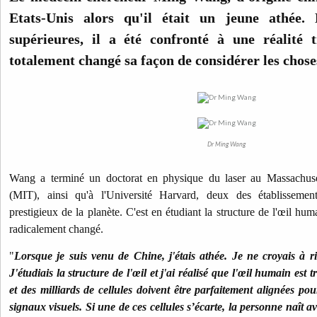
Etats-Unis alors qu'il était un jeune athée.
supérieures, il a été confronté à une réalité 
totalement changé sa façon de considérer les chose
Dr Ming Wang
Wang a terminé un doctorat en physique du laser au Massachuset
(MIT), ainsi qu'à l'Université Harvard, deux des établissemen
prestigieux de la planète. C'est en étudiant la structure de l'œil hum
radicalement changé.
"
Lorsque je suis venu de Chine, j'étais athée. Je ne croyais à ri
J'étudiais la structure de l'œil et j'ai réalisé que l'œil humain est
et des milliards de cellules doivent être parfaitement alignées pour
signaux visuels. Si une de ces cellules s’écarte, la personne naît a