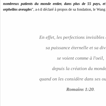
nombreux patients du monde entier, dans plus de 55 pays, et
orphelins aveugles
", a-t-il déclaré à propos de sa fondation, le Wang 
En effet, les perfections invisibles
sa puissance éternelle et sa div
se voient comme à l'oeil,
depuis la création du mond
quand on les considère dans ses o
Romains 1:20
.