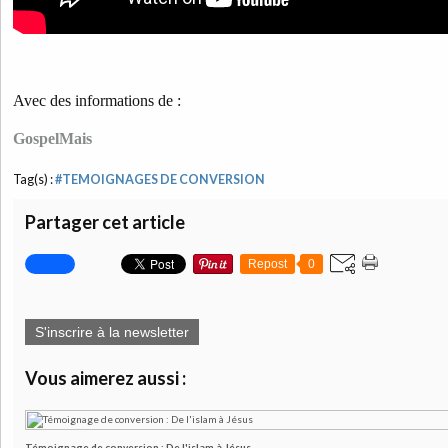
Avec des informations de :
GospelMais
Tag(s) :
#TEMOIGNAGES DE CONVERSION
Partager cet article
Repost
0
S'inscrire à la newsletter
Vous aimerez aussi :
Témoignage de conversion : De l'islam à Jésus