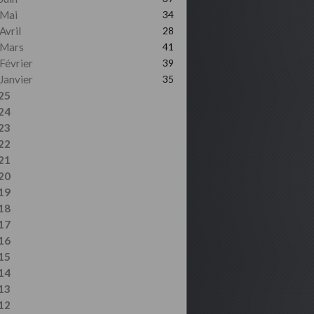
Mai
34
Avril
28
Mars
41
Février
39
Janvier
35
25
24
23
22
21
20
19
18
17
16
15
14
13
12