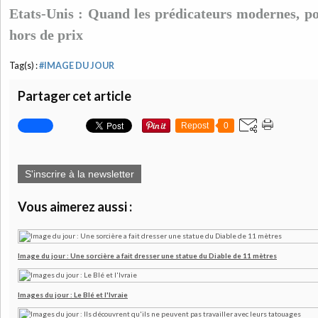
Etats-Unis : Quand les prédicateurs modernes, po
hors de prix
Tag(s) :
#IMAGE DU JOUR
Partager cet article
Repost
0
S'inscrire à la newsletter
Vous aimerez aussi :
Image du jour : Une sorcière a fait dresser une statue du Diable de 11 mètres
Images du jour : Le Blé et l'Ivraie