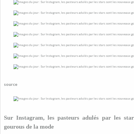
source
Sur Instagram, les pasteurs adulés par les sta
gourous de la mode