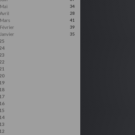
Mai
34
Avril
28
Mars
41
Février
39
Janvier
35
25
24
23
22
21
20
19
18
17
16
15
14
13
12