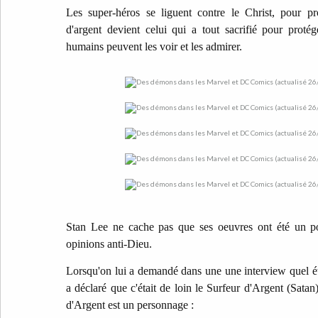
Les super-héros se liguent contre le Christ, pour pr
d'argent devient celui qui a tout sacrifié pour protége
humains peuvent les voir et les admirer.
Stan Lee ne cache pas que ses oeuvres ont été un po
opinions anti-Dieu.
Lorsqu'on lui a demandé dans une une interview quel éta
a déclaré que c'était de loin le Surfeur d'Argent (Satan)
d'Argent est un personnage :