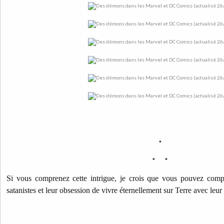
*
* *
Si vous comprenez cette intrigue, je crois que vous pouvez compre
satanistes et leur obsession de vivre éternellement sur Terre avec leur