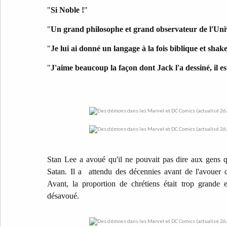
"
Si Noble !
"
"
Un grand philosophe et grand observateur de l'Uni
"
Je lui ai donné un langage à la fois biblique et shak
"
J'aime beaucoup la façon dont Jack l'a dessiné, il est
Stan Lee a avoué qu'il ne pouvait pas dire aux gens q
Satan. Il a attendu des décennies avant de l'avouer c
Avant, la proportion de chrétiens était trop grande e
désavoué.