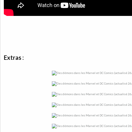
Extras :