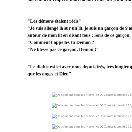
"Les démons étaient réels"
"Je suis allongé là sur un lit, je suis un garçon de 9 
autour de mon lit en disant tous : Sors de ce garçon
"Comment t'appelles-tu Démon ?"
"Ne blesse pas ce garçon, Démon !"
"Le diable est ici avec nous depuis très, très longtem
que les anges et Dieu".