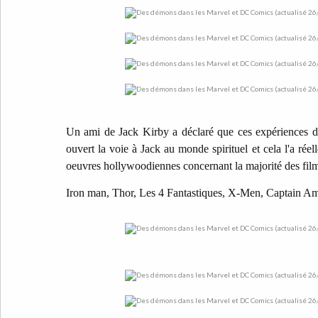
Un ami de Jack Kirby a déclaré que ces expériences d'
ouvert la voie à Jack au monde spirituel et cela l'a ré
oeuvres hollywoodiennes concernant la majorité des film
Iron man, Thor, Les 4 Fantastiques, X-Men, Captain Am