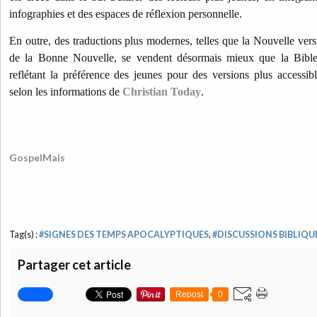
infographies et des espaces de réflexion personnelle.
En outre, des traductions plus modernes, telles que la Nouvelle versi
de la Bonne Nouvelle, se vendent désormais mieux que la Bible 
reflétant la préférence des jeunes pour des versions plus accessib
selon les informations de
Christian Today
.
GospelMais
Tag(s) :
#SIGNES DES TEMPS APOCALYPTIQUES
,
#DISCUSSIONS BIBLIQU
Partager cet article
Repost
0