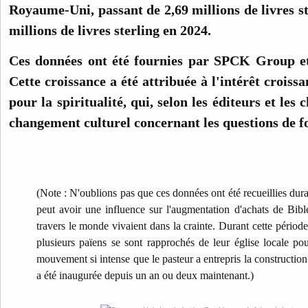
Royaume-Uni, passant de 2,69 millions de livres st
millions de livres sterling en 2024.
Ces données ont été fournies par SPCK Group et
Cette croissance a été attribuée à l'intérêt croiss
pour la spiritualité, qui, selon les éditeurs et les 
changement culturel concernant les questions de foi
(Note : N'oublions pas que ces données ont été recueillies dura
peut avoir une influence sur l'augmentation d'achats de Bibl
travers le monde vivaient dans la crainte. Durant cette périod
plusieurs païens se sont rapprochés de leur église locale p
mouvement si intense que le pasteur a entrepris la construction
a été inaugurée depuis un an ou deux maintenant.)