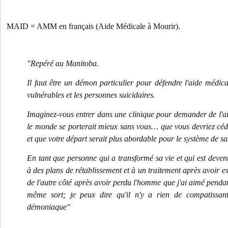
MAID = AMM en français (Aide Médicale à Mourir).
"Repéré au Manitoba.
Il faut être un démon particulier pour défendre l'aide médic
vulnérables et les personnes suicidaires.
Imaginez-vous entrer dans une clinique pour demander de l'ai
le monde se porterait mieux sans vous… que vous devriez cé
et que votre départ serait plus abordable pour le système de s
En tant que personne qui a transformé sa vie et qui est deven
à des plans de rétablissement et à un traitement après avoir ess
de l'autre côté après avoir perdu l'homme que j'ai aimé penda
même sort; je peux dire qu'il n'y a rien de compatissant
démoniaque"