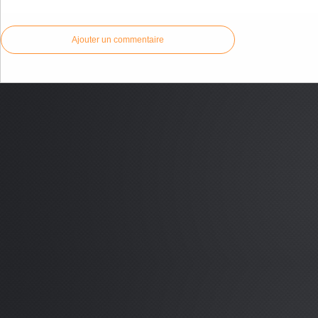
Ajouter un commentaire