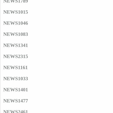
NEWS1789
NEWS1015
NEWS1046
NEWS1083
NEWS1341
NEWS2315
NEWS1161
NEWS1033
NEWS1401
NEWS1477
NEWS2461