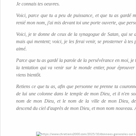
Je connais tes oeuvres.
Voici, parce que tu a peu de puissance, et que tu as gardé m
renié mon nom, j'ai mis devant toi une porte ouverte, que pers
Voici, je te donne de ceux de la synagogue de Satan, qui se di
mais qui mentent; voici, je les ferai venir, se prosterner à tes p
aimé.
Parce que tu as gardé la parole de la persévérance en moi, je t
la tentation qui va venir sur le monde entier, pour éprouver 
viens bientôt.
Retiens ce que tu as, afin que personne ne prenne ta couronne
de lui une colonne dans le temple de mon Dieu, et il n'en sorti
nom de mon Dieu, et le nom de la ville de mon Dieu, de 
descend du ciel d'auprès de mon Dieu, et mon nom nouveau.