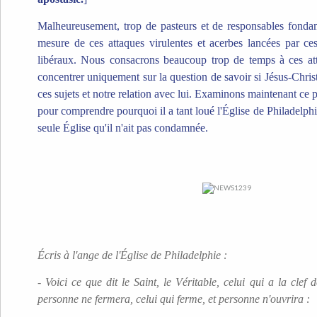
Malheureusement, trop de pasteurs et de responsables fondame
mesure de ces attaques virulentes et acerbes lancées par ce
libéraux. Nous consacrons beaucoup trop de temps à ces at
concentrer uniquement sur la question de savoir si Jésus-Chris
ces sujets et notre relation avec lui. Examinons maintenant ce
pour comprendre pourquoi il a tant loué l'Église de Philadelphi
seule Église qu'il n'ait pas condamnée.
Écris à l'ange de l'Église de Philadelphie :
- Voici ce que dit le Saint, le Véritable, celui qui a la clef 
personne ne fermera, celui qui ferme, et personne n'ouvrira :