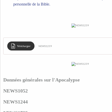
personnelle de la Bible.
Télécharger
NEWS1239
Données générales sur l'Apocalypse
NEWS1052
NEWS1244