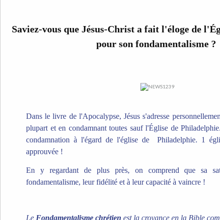
Saviez-vous que Jésus-Christ a fait l'éloge de l'É
pour son fondamentalisme ?
Dans le livre de l'Apocalypse, Jésus s'adresse personnellemen
plupart et en condamnant toutes sauf l'Église de Philadelphi
condamnation à l'égard de l'église de Philadelphie. 1
égli
approuvée !
En y regardant de plus près, on comprend que sa sati
fondamentalisme, leur fidélité et à leur capacité à vaincre !
Le
Fondamentalisme chrétien
est la croyance en la Bible com