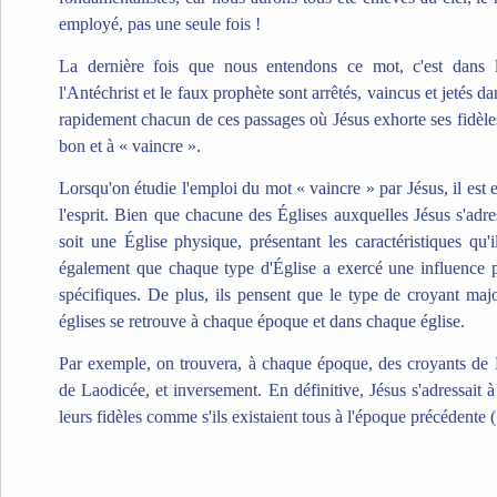
employé, pas une seule fois !
La dernière fois que nous entendons ce mot, c'est dans l
l'Antéchrist et le faux prophète sont arrêtés, vaincus et jetés 
rapidement chacun de ces passages où Jésus exhorte ses fidèles
bon et à « vaincre ».
Lorsqu'on étudie l'emploi du mot « vaincre » par Jésus, il est 
l'esprit. Bien que chacune des Églises auxquelles Jésus s'adre
soit une Église physique, présentant les caractéristiques qu'il
également que chaque type d'Église a exercé une influence 
spécifiques. De plus, ils pensent que le type de croyant maj
églises se retrouve à chaque époque et dans chaque église.
Par exemple, on trouvera, à chaque époque, des croyants de P
de Laodicée, et inversement. En définitive, Jésus s'adressait 
leurs fidèles comme s'ils existaient tous à l'époque précédente (.