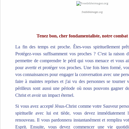
freebibleimages.org
Tenez bon, cher fondamentaliste, notre combat t
La fin des temps est proche. Êtes-vous spirituellement prêt 
Protégez-vous suffisamment vos proches ? C'est la raison d'
permettre de comprendre le péril qui vous menace et vous aid
pour avertir et protéger vos proches. Une fois bien formé, vo
vos connaissances pour engager la conversation avec une perso
faire à maintes reprises et j'ai vu des personnes se tourner 
périlleux sont aussi une période où nous pouvons gagner d
Christ et avoir un impact éternel.
Si vous avez accepté Jésus-Christ comme votre Sauveur perso
spirituelle avec lui est tiède, vous devez immédiatement
renouveau. Il vous pardonnera instantanément et remplira vot
Esprit. Ensuite, vous devez commencer une vie quotidi