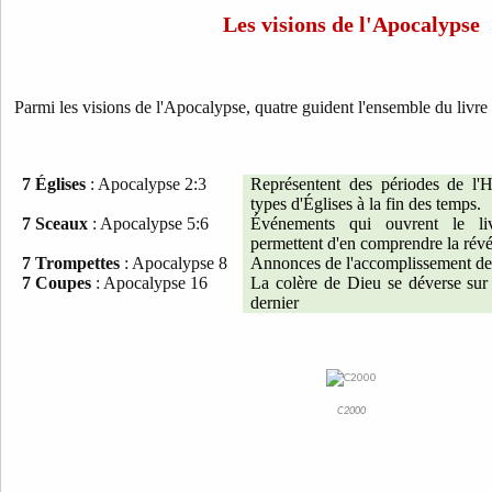
Les visions de l'Apocalypse
Parmi les visions de l'Apocalypse, quatre guident l'ensemble du livre 
7 Églises
: Apocalypse 2:3
Représentent des périodes de l'Hi
types d'Églises à la fin des temps.
7 Sceaux
: Apocalypse 5:6
Événements qui ouvrent le li
permettent d'en comprendre la révé
7 Trompettes
: Apocalypse 8
Annonces de l'accomplissement de t
7 Coupes
: Apocalypse 16
La colère de Dieu se déverse sur 
dernier
C2000