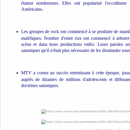
étaient nombreuses. Elles ont popularisé l'occultism
Américains.
Les groupes de rock ont ​​commencé à se produire de manièr
maléfiques. Nombre d'entre eux ont commencé à arborer 
scène et dans leurs productions vidéo. Leurs paroles s
sataniques qu'il n'était plus nécessaire de les dissimuler so
MTV a connu un succès retentissant à cette époque, jouan
auprès de dizaines de millions d'adolescents et diffusan
doctrines sataniques.