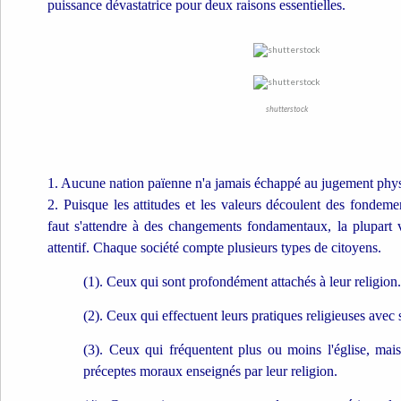
puissance dévastatrice pour deux raisons essentielles.
shutterstock
1. Aucune nation païenne n'a jamais échappé au jugement phy
2. Puisque les attitudes et les valeurs découlent des fondemen
faut s'attendre à des changements fondamentaux, la plupart 
attentif. Chaque société compte plusieurs types de citoyens.
(1). Ceux qui sont profondément attachés à leur religion.
(2). Ceux qui effectuent leurs pratiques religieuses avec 
(3). Ceux qui fréquentent plus ou moins l'église, mai
préceptes moraux enseignés par leur religion.