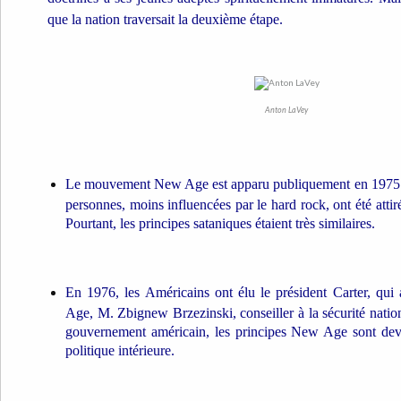
que la nation traversait la deuxième étape.
Anton LaVey
Le mouvement New Age est apparu publiquement en 1975. 
personnes, moins influencées par le hard rock, ont été attir
Pourtant, les principes sataniques étaient très similaires.
En 1976, les Américains ont élu le président Carter, q
Age, M. Zbignew Brzezinski, conseiller à la sécurité natio
gouvernement américain, les principes New Age sont deve
politique intérieure.