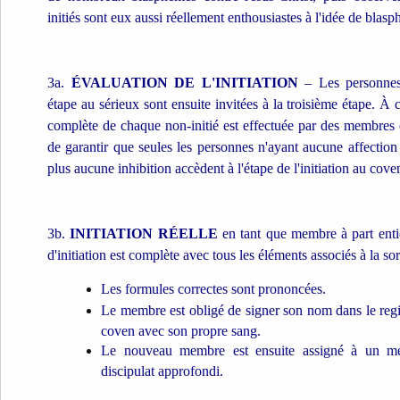
initiés sont eux aussi réellement enthousiastes à l'idée de blasp
3a.
ÉVALUATION DE L'INITIATION
– Les personnes
étape au sérieux sont ensuite invitées à la troisième étape. À
complète de chaque non-initié est effectuée par des membres
de garantir que seules les personnes n'ayant aucune affection
plus aucune inhibition accèdent à l'étape de l'initiation au cove
3b.
INITIATION RÉELLE
en tant que membre à part ent
d'initiation est complète avec tous les éléments associés à la sor
Les formules correctes sont prononcées.
Le membre est obligé de signer son nom dans le regi
coven avec son propre sang.
Le nouveau membre est ensuite assigné à un m
discipulat approfondi.