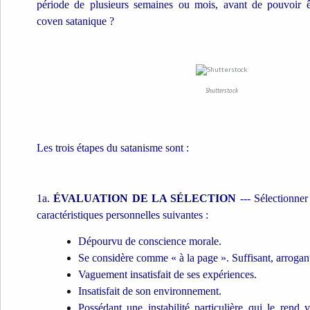
période de plusieurs semaines ou mois, avant de pouvoir êtr
coven satanique ?
Shutterstock
Les trois étapes du satanisme sont :
1a.
ÉVALUATION DE LA SÉLECTION
--- Sélectionner
caractéristiques personnelles suivantes :
Dépourvu de conscience morale.
Se considère comme « à la page ». Suffisant, arrogan
Vaguement insatisfait de ses expériences.
Insatisfait de son environnement.
Possédant une instabilité particulière qui le rend 