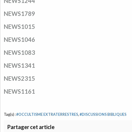
NEWS1244
NEWS1789
NEWS1015
NEWS1046
NEWS1083
NEWS1341
NEWS2315
NEWS1161
Tag(s) :
#OCCULTISME EXTRATERRESTRES
,
#DISCUSSIONS BIBLIQUES
Partager cet article