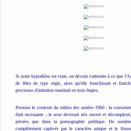
Si notre hypothèse est vraie, on devrait s'attendre à ce que l'
de fêtes de type orgie, alors qu'elle franchissait et franc
processus d'initiation standard en trois étapes.
Prenons le contexte du milieu des années 1960 : la consomma
était incessante ; le sexe devenait très ouvert et décomplexé
privées que dans la pornographie publique. De nombre
complètement captivés par le caractère unique et le friss