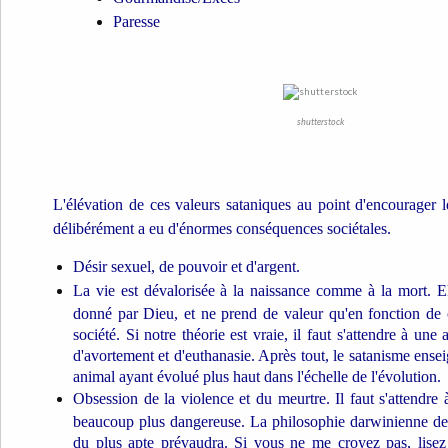
Paresse
shutterstock
L'élévation de ces valeurs sataniques au point d'encourager
délibérément a eu d'énormes conséquences sociétales.
Désir sexuel, de pouvoir et d'argent.
La vie est dévalorisée à la naissance comme à la mort. El
donné par Dieu, et ne prend de valeur qu'en fonction de c
société. Si notre théorie est vraie, il faut s'attendre à u
d'avortement et d'euthanasie. Après tout, le satanisme ens
animal ayant évolué plus haut dans l'échelle de l'évolution.
Obsession de la violence et du meurtre. Il faut s'attendre
beaucoup plus dangereuse. La philosophie darwinienne de l
du plus apte prévaudra. Si vous ne me croyez pas, lisez