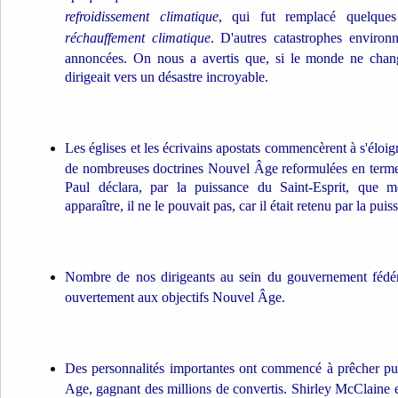
refroidissement climatique
, qui fut remplacé quelques
réchauffement climatique
. D'autres catastrophes environ
annoncées. On nous a avertis que, si le monde ne change
dirigeait vers un désastre incroyable.
Les églises et les écrivains apostats commencèrent à s'éloign
de nombreuses doctrines Nouvel Âge reformulées en terme
Paul déclara, par la puissance du Saint-Esprit, que mê
apparaître, il ne le pouvait pas, car il était retenu par la pui
Nombre de nos dirigeants au sein du gouvernement fédé
ouvertement aux objectifs Nouvel Âge.
Des personnalités importantes ont commencé à prêcher p
Age, gagnant des millions de convertis. Shirley McClaine e