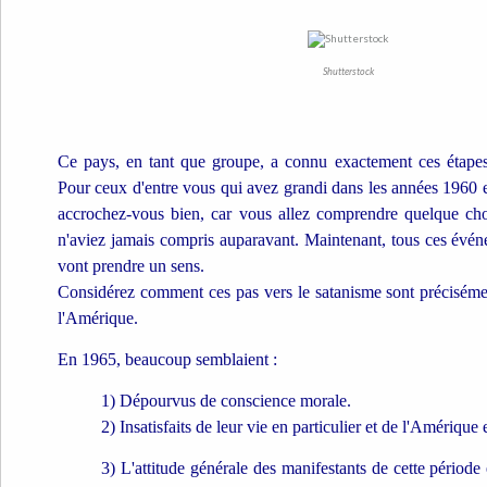
Shutterstock
Ce pays, en tant que groupe, a connu exactement ces étapes 
Pour ceux d'entre vous qui avez grandi dans les années 1960 
accrochez-vous bien, car vous allez comprendre quelque ch
n'aviez jamais compris auparavant. Maintenant, tous ces évé
vont prendre un sens.
Considérez comment ces pas vers le satanisme sont précisément
l'Amérique.
En 1965, beaucoup semblaient :
1) Dépourvus de conscience morale.
2) Insatisfaits de leur vie en particulier et de l'Amérique 
3) L'attitude générale des manifestants de cette période é