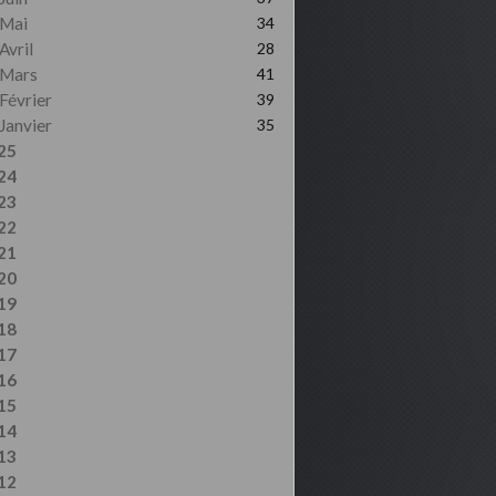
Mai
34
Avril
28
Mars
41
Février
39
Janvier
35
25
24
23
22
21
20
19
18
17
16
15
14
13
12