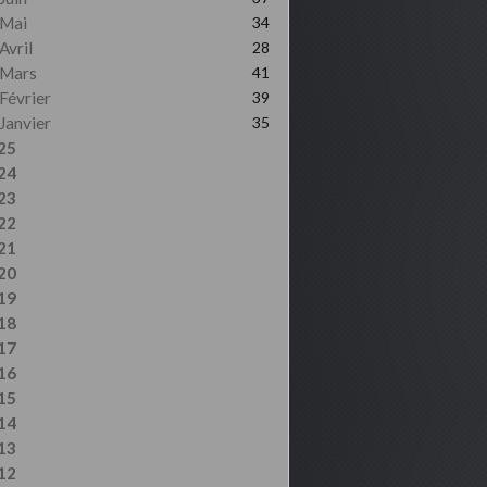
Mai
34
Avril
28
Mars
41
Février
39
Janvier
35
25
24
23
22
21
20
19
18
17
16
15
14
13
12