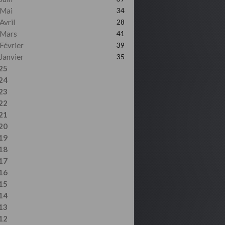
Mai
34
Avril
28
Mars
41
Février
39
Janvier
35
25
24
23
22
21
20
19
18
17
16
15
14
13
12