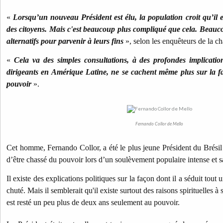
«
Lorsqu’un nouveau Président est élu, la population croit qu’il 
des citoyens. Mais c'est beaucoup plus compliqué que cela. Beauc
alternatifs pour parvenir à leurs fins
», selon les enquêteurs de la c
«
Cela va des simples consultations, à des profondes implicatio
dirigeants en Amérique Latine, ne se cachent même plus sur la f
pouvoir
».
Fernando Collor de Mello
Cet homme, Fernando Collor, a été le plus jeune Président du Brésil
d’être chassé du pouvoir lors d’un soulèvement populaire intense et s
Il existe des explications politiques sur la façon dont il a séduit tout 
chuté. Mais il semblerait qu'il existe surtout des raisons spirituelles à 
est resté un peu plus de deux ans seulement au pouvoir.