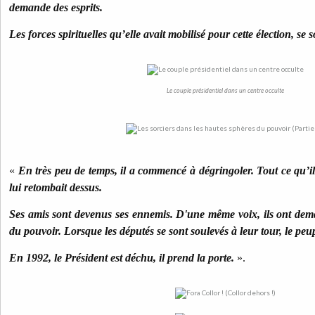
demande des esprits.
Les forces spirituelles qu’elle avait mobilisé pour cette élection, se s
Le couple présidentiel dans un centre occulte
«
En très peu de temps, il a commencé à dégringoler. Tout ce qu’il a
lui retombait dessus.
Ses amis sont devenus ses ennemis. D'une même voix, ils ont dem
du pouvoir. Lorsque les députés se sont soulevés à leur tour, le p
En 1992, le Président est déchu, il prend la porte.
».