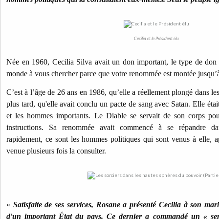
Cecilia et le Président élu
Née en 1960, Cecilia Silva avait un don important, le type de don
monde à vous chercher parce que votre renommée est montée jusqu’
C’est à l’âge de 26 ans en 1986, qu’elle a réellement plongé dans les 
plus tard, qu'elle avait conclu un pacte de sang avec Satan. Elle étai
et les hommes importants. Le Diable se servait de son corps pou
instructions. Sa renommée avait commencé à se répandre dan
rapidement, ce sont les hommes politiques qui sont venus à elle, 
venue plusieurs fois la consulter.
«
Satisfaite de ses services, Rosane a présenté Cecilia à son mar
d'un important État du pays. Ce dernier a commandé un « servi