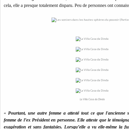
cela, elle a presque totalement disparu. Peu de personnes ont connai
La Villa Casa da Dinda
«
Pourtant, une autre femme a attesté tout ce que l'ancienne s
femme de l’ex Président en personne. Elle atteste que le témoigna
exagération et sans fantaisies. Lorsqu’elle a vu elle-même la fur