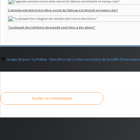
L'agenda extraterrestre ultra-secret du Vatican est dévoilé en temps réel !
"La plupart des religions du monde sont liées à des aliens"
Commenter cet article
Ajouter un commentaire