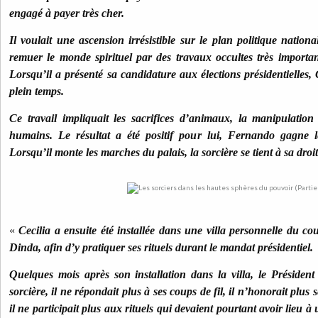
engagé à payer très cher.
Il voulait une ascension irrésistible sur le plan politique national
remuer le monde spirituel par des travaux occultes très importan
Lorsqu’il a présenté sa candidature aux élections présidentielles, C
plein temps.
Ce travail impliquait les sacrifices d’animaux, la manipulation
humains. Le résultat a été positif pour lui, Fernando gagne les
Lorsqu’il monte les marches du palais, la sorcière se tient à sa droi
«
Cecilia a ensuite été installée dans une villa personnelle du co
Dinda, afin d’y pratiquer ses rituels durant le mandat présidentiel.
Quelques mois après son installation dans la villa, le Présiden
sorcière, il ne répondait plus à ses coups de fil, il n’honorait plus 
il ne participait plus aux rituels qui devaient pourtant avoir lieu à