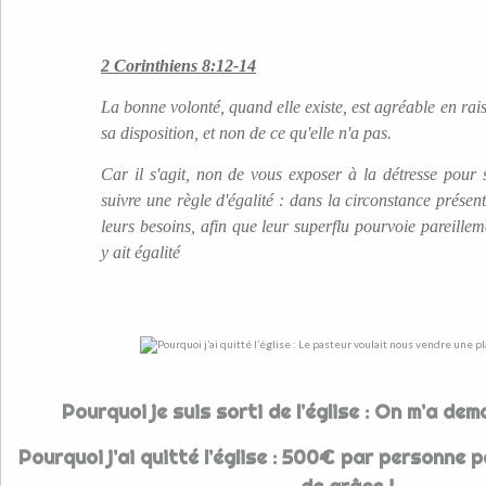
2 Corinthiens 8:12-14
La bonne volonté, quand elle existe, est agréable en rais
sa disposition, et non de ce qu'elle n'a pas.
Car il s'agit, non de vous exposer à la détresse pour 
suivre une règle d'égalité : dans la circonstance présen
leurs besoins, afin que leur superflu pourvoie pareilleme
y ait égalité
Pourquoi je suis sorti de l’église : On m’a de
Pourquoi j’ai quitté l’église : 500€ par personne p