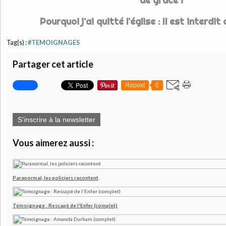
de grâce !
Pourquoi j’ai quitté l’église : Il est interdit 
Tag(s) :
#TEMOIGNAGES
Partager cet article
Repost
0
S'inscrire à la newsletter
Vous aimerez aussi :
Paranormal, les policiers racontent
Témoignage : Rescapé de l'Enfer (complet)