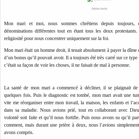
Adobe stocks
Mon mari et moi, nous sommes chrétiens depuis toujours, or
dénominations différentes tout en étant tous les deux protestants
religiosité pour nous concentrer uniquement sur la foi.
Mon mari était un homme droit, il tenait absolument à payer la dî
d’un bonus qu’il pouvait avoir. Il a toujours été très carré sur ce type d
c’était sa façon de voir les choses, il ne faisait de mal à personne.
La santé de mon mari a commencé à décliner, il se plaignait de m
quelques fois. Puis le diagnostic est tombé, mon mari avait une tum
vite me réorganiser entre mon travail, la maison, les enfants et 
dans sa maladie. Nous avions prié, tout en collaborant avec Die
volonté soit faite et qu’il nous fortifie. Puis nous avons su qu’il part
comment, mais durant une prière à deux, nous l’avions simplemen
avons compris.