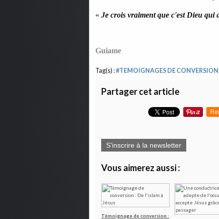
«
Je crois vraiment que c'est Dieu qui 
Guiame
Tag(s) :
#TEMOIGNAGES DE CONVERSION
Partager cet article
Re
S'inscrire à la newsletter
Vous aimerez aussi :
Témoignage de conversion :