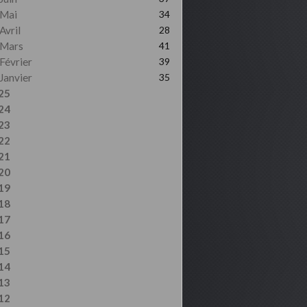
Mai
34
Avril
28
Mars
41
Février
39
Janvier
35
25
24
23
22
21
20
19
18
17
16
15
14
13
12