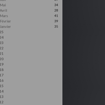
Mai
34
Avril
28
Mars
41
Février
39
Janvier
35
25
24
23
22
21
20
19
18
17
16
15
14
13
12