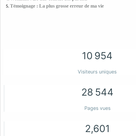
Témoignage : La plus grosse erreur de ma vie
10 954
Visiteurs uniques
28 544
Pages vues
2,601