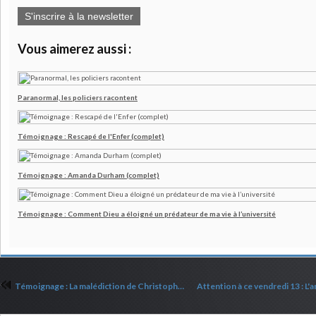
S'inscrire à la newsletter
Vous aimerez aussi :
Paranormal, les policiers racontent
Témoignage : Rescapé de l'Enfer (complet)
Témoignage : Amanda Durham (complet)
Témoignage : Comment Dieu a éloigné un prédateur de ma vie à l’université
Témoignage : La malédiction de Christopher Case