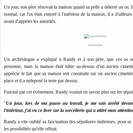
Un jour, son père rénovait la maison quand sa pelle a déterré un os. I
normal, car l'os était enterré à l'intérieur de la maison, il a d'ailleu
avant d'appeler les autorités.
reproduction
Un archéologue a expliqué à Randy et à son père, que ces os 
personne, mais la maison était bâtie au-dessus d'un ancien cimeti
apprécié le fait que sa maison soit construite sur un ancien cimetièr
place et il a redeposé la terre par dessus.
Fasciné par cet évènement, Randy voulait en savoir plus sur les sépul
"
Un jour, lors de ma pause au travail, je me suis arrêté devant
l'intérieur, j'ai vu ce livre sur la sorcellerie qui a attiré mon attentio
Randy a vite oublié sa fascination des sépultures indiennes, pour se r
les possibilités qu'elle offrait.