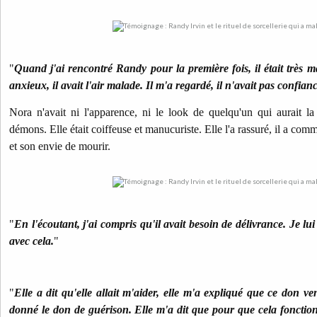
"
Quand j'ai rencontré Randy pour la première fois, il était très ma
anxieux, il avait l'air malade. Il m'a regardé, il n'avait pas confiance
Nora n'avait ni l'apparence, ni le look de quelqu'un qui aurait la 
démons. Elle était coiffeuse et manucuriste. Elle l'a rassuré, il a co
et son envie de mourir.
"
En l'écoutant, j'ai compris qu'il avait besoin de délivrance. Je lui 
avec cela.
"
"
Elle a dit qu'elle allait m'aider, elle m'a expliqué que ce don ve
donné le don de guérison. Elle m'a dit que pour que cela fonctionne