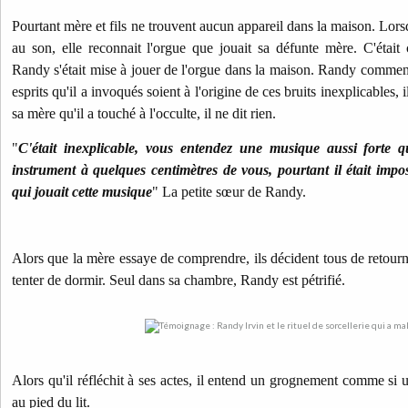
Pourtant mère et fils ne trouvent aucun appareil dans la maison. Lor
au son, elle reconnait l'orgue que jouait sa défunte mère. C'étai
Randy s'était mise à jouer de l'orgue dans la maison.
Randy commence
esprits qu'il a invoqués soient à l'origine de ces bruits inexplicables, 
sa mère qu'il a touché à l'occulte, il ne dit rien.
"
C'était inexplicable, vous entendez une musique aussi forte
instrument à quelques centimètres de vous, pourtant il était imposs
qui jouait cette musique
" La petite sœur de Randy.
Alors que la mère essaye de comprendre, ils décident tous de retour
tenter de dormir.
Seul dans sa chambre, Randy est pétrifié.
Alors qu'il réfléchit à ses actes, il entend un grognement comme si 
au pied du lit.