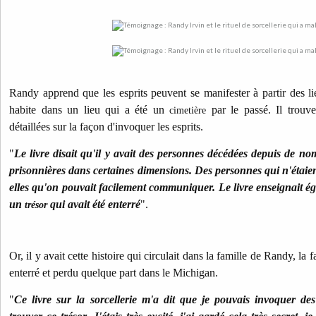
Randy apprend que les esprits peuvent se manifester à partir des lie
habite dans un lieu qui a été un
par le passé. Il trouve
cimetière
détaillées sur la façon d'invoquer les esprits.
"
Le livre disait qu'il y avait des personnes décédées depuis de n
prisonnières dans certaines dimensions. Des personnes qui n'étaien
elles qu'on pouvait facilement communiquer. Le livre enseignait 
un
qui avait été enterré
".
trésor
Or, il y avait cette histoire qui circulait dans la famille de Randy, la f
enterré et perdu quelque part dans le Michigan.
"
Ce livre sur la sorcellerie m'a dit que je pouvais invoquer des