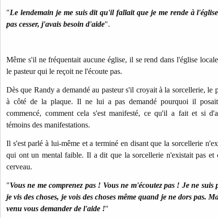
"
Le lendemain je me suis dit qu'il fallait que je me rende à l'égli
pas cesser, j'avais besoin d'aide
".
Même s'il ne fréquentait aucune église, il se rend dans l'église loca
le pasteur qui le reçoit ne l'écoute pas.
Dès que Randy a demandé au pasteur s'il croyait à la sorcellerie, le p
à côté de la plaque. Il ne lui a pas demandé pourquoi il posait
commencé, comment cela s'est manifesté, ce qu'il a fait et si d'a
témoins des manifestations.
Il s'est parlé à lui-même et a terminé en disant que la sorcellerie n'e
qui ont un mental faible. Il a dit que la sorcellerie n'existait pas et
cerveau.
"
Vous ne me comprenez pas ! Vous ne m'écoutez pas ! Je ne suis 
je vis des choses, je vois des choses même quand je ne dors pas. Ma 
venu vous demander de l'aide !
"