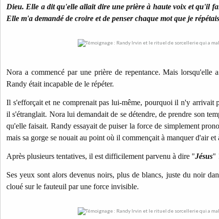
Dieu. Elle a dit qu'elle allait dire une prière à haute voix et qu'il fa
Elle m'a demandé de croire et de penser chaque mot que je répétais
Nora a commencé par une prière de repentance. Mais lorsqu'elle a 
Randy était incapable de le répéter.
Il s'efforçait et ne comprenait pas lui-même, pourquoi il n'y arrivait p
il s'étranglait. Nora lui demandait de se détendre, de prendre son tem
qu'elle faisait. Randy essayait de puiser la force de simplement pron
mais sa gorge se nouait au point où il commençait à manquer d'air et 
Après plusieurs tentatives, il est difficilement parvenu à dire "
Jésus
" 
Ses yeux sont alors devenus noirs, plus de blancs, juste du noir dans
cloué sur le fauteuil par une force invisible.