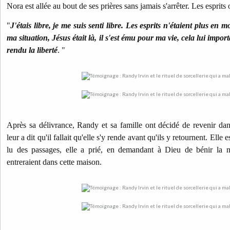
Nora est allée au bout de ses prières sans jamais s'arrêter. Les esprits 
"
J'étais libre, je me suis senti libre. Les esprits n'étaient plus en 
ma situation, Jésus était là, il s'est ému pour ma vie, cela lui import
rendu la liberté
. "
Après sa délivrance, Randy et sa famille ont décidé de revenir da
leur a dit qu'il fallait qu'elle s'y rende avant qu'ils y retournent. Elle 
lu des passages, elle a prié, en demandant à Dieu de bénir la m
entreraient dans cette maison.