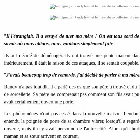
"
Il l'étranglait. Il a essayé de tuer ma mère ! On est tous sorti 
savoir où nous allions, nous voulions simplement fuir
"
Ils ont décidé de déménager. Ils ont trouvé une petite maison dan
intérieurement, il était la raison de ces attaques, il se sentait coupable.
"
J'avais beaucoup trop de remords, j'ai décidé de parler à ma mère
Randy n'a pas tout dit, il a parlé des os que son père a trouvé et du fa
de sorcellerie. Sa mère ne comprenait pas comment son fils avait pu fa
avait certainement ouvert une porte.
Les phénomènes n'ont pas cessé dans la nouvelle maison. Pendant 
entendu la poignée de porte de sa chambre vibrer, lorsqu'il a regard
ouverte, mais il n y avait personne de l'autre côté. Alors qu'il hurl
maman et sa sœur arrivent en courant.