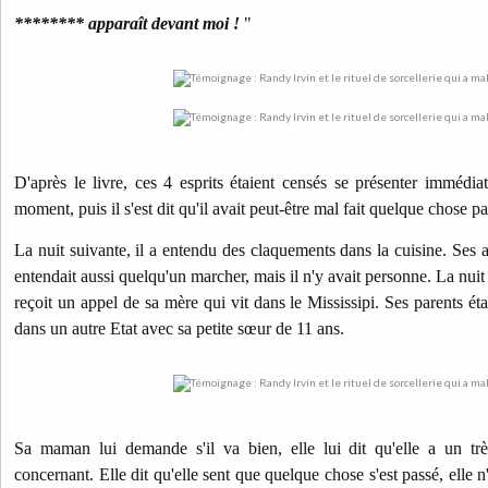
******** apparaît devant moi !
"
D'après le livre, ces 4 esprits étaient censés se présenter imméd
moment, puis il s'est dit qu'il avait peut-être mal fait quelque chose pa
La nuit suivante, il a entendu des claquements dans la cuisine. Ses as
entendait aussi quelqu'un marcher, mais il n'y avait personne. La nu
reçoit un appel de sa mère qui vit dans le Mississipi. Ses parents éta
dans un autre Etat avec sa petite sœur de 11 ans.
Sa maman lui demande s'il va bien, elle lui dit qu'elle a un trè
concernant. Elle dit qu'elle sent que quelque chose s'est passé, elle n'e