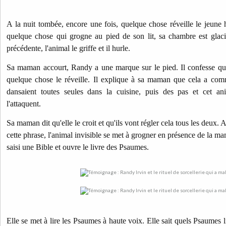
A la nuit tombée, encore une fois, quelque chose réveille le jeune
quelque chose qui grogne au pied de son lit, sa chambre est glaci
précédente, l'animal le griffe et il hurle.
Sa maman accourt, Randy a une marque sur le pied. Il confesse que
quelque chose le réveille. Il explique à sa maman que cela a comm
dansaient toutes seules dans la cuisine, puis des pas et cet an
l'attaquent.
Sa maman dit qu'elle le croit et qu'ils vont régler cela tous les deux
cette phrase, l'animal invisible se met à grogner en présence de la ma
saisi une Bible et ouvre le livre des Psaumes.
Elle se met à lire les Psaumes à haute voix. Elle sait quels Psaumes l