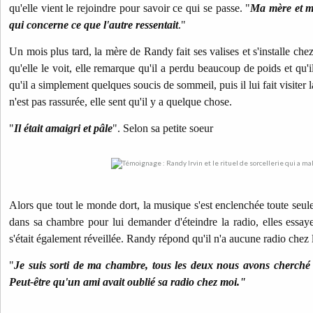
qu'elle vient le rejoindre pour savoir ce qui se passe.
"
Ma mère et mo
qui concerne ce que l'autre ressentait
."
Un mois plus tard, la mère de Randy fait ses valises et s'installe che
qu'elle le voit, elle remarque qu'il a perdu beaucoup de poids et qu'il
qu'il a simplement quelques soucis de sommeil, puis il lui fait visite
n'est pas rassurée, elle sent qu'il y a quelque chose.
"
Il était amaigri et pâle
". Selon sa petite soeur
Alors que tout le monde dort, la musique s'est enclenchée toute se
dans sa chambre pour lui demander d'éteindre la radio, elles essaye
s'était également réveillée. Randy répond qu'il n'a aucune radio chez l
"
Je suis sorti de ma chambre, tous les deux nous avons cherché 
Peut-être qu'un ami avait oublié sa radio chez moi."