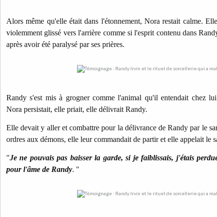
Alors même qu'elle était dans l'étonnement, Nora restait calme. Ell
violemment glissé vers l'arrière comme si l'esprit contenu dans Randy 
après avoir été paralysé par ses prières.
Randy s'est mis à grogner comme l'animal qu'il entendait chez lui.
Nora persistait, elle priait, elle délivrait Randy.
Elle devait y aller et combattre pour la délivrance de Randy par le sa
ordres aux démons, elle leur commandait de partir et elle appelait le 
"
Je ne pouvais pas baisser la garde, si je faiblissais, j'étais perdu
pour l'âme de Randy
. "