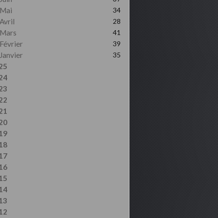
Mai
34
Avril
28
Mars
41
Février
39
Janvier
35
25
24
23
22
21
20
19
18
17
16
15
14
13
12