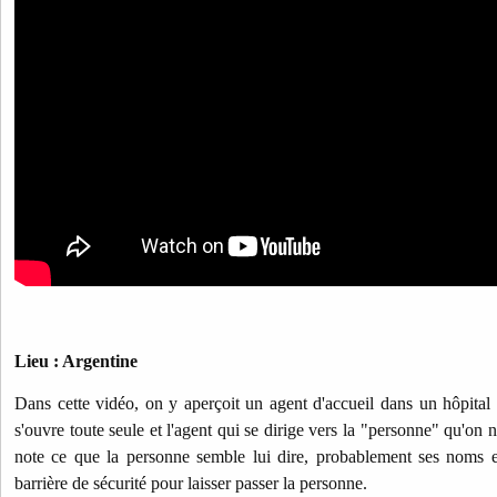
Lieu : Argentine
Dans cette vidéo, on y aperçoit un agent d'accueil dans un hôpital l
s'ouvre toute seule et l'agent qui se dirige vers la "personne" qu'on n
note ce que la personne semble lui dire, probablement ses noms et
barrière de sécurité pour laisser passer la personne.