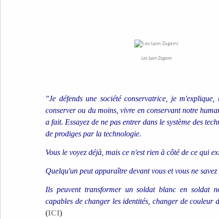
Leo Lyon Zagami
"Je défends une société conservatrice, je m'explique,
conserver ou du moins, vivre en conservant notre huma
a fait. Essayez de ne pas entrer dans le système des tech
de prodiges par la technologie.
Vous le voyez déjà, mais ce n'est rien à côté de ce qui exi
Quelqu'un peut apparaître devant vous et vous ne savez 
Ils peuvent transformer un soldat blanc en soldat noi
capables de changer les identités, changer de couleur
(
ICI
)