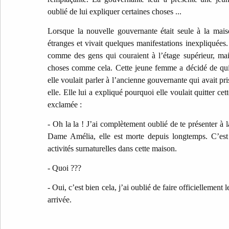
oublié de lui expliquer certaines choses ...
Lorsque la nouvelle gouvernante était seule à la maiso
étranges et vivait quelques manifestations inexpliquées
comme des gens qui couraient à l’étage supérieur, mai
choses comme cela. Cette jeune femme a décidé de quit
elle voulait parler à l’ancienne gouvernante qui avait pris
elle. Elle lui a expliqué pourquoi elle voulait quitter cet
exclamée :
- Oh la la ! J’ai complètement oublié de te présenter à 
Dame Amélia, elle est morte depuis longtemps. C’est e
activités surnaturelles dans cette maison.
- Quoi ???
- Oui, c’est bien cela, j’ai oublié de faire officiellement 
arrivée.