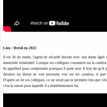
Lieu : Brésil en 2022
Il est 3h du matin, l'agent de sécurité discute avec une dame âgée 
immeuble résidentiel. Lorsque ses collègues constatent sur la caméra q
ils appellent pour comprendre pourquoi il parle seul. Il leur dit qu'il
derniers lui disent ne voir personne voir sur les caméras, il par
D'après un de ses collègues, ce ne serait pas la première fois que cel
c'est la raison pour laquelle il a immédiatement fui.