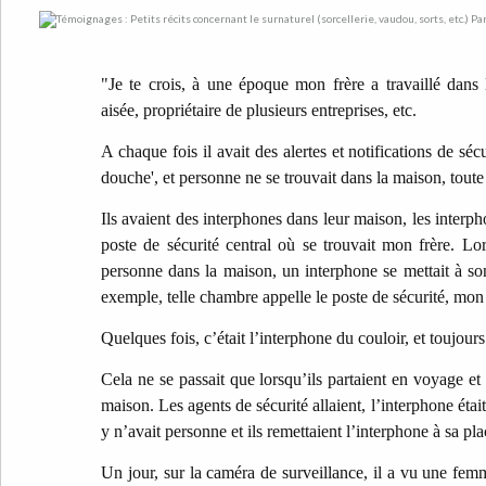
"Je te crois, à une époque mon frère a travaillé dans 
aisée, propriétaire de plusieurs entreprises, etc.
A chaque fois il avait des alertes et notifications de séc
douche', et personne ne se trouvait dans la maison, toute 
Ils avaient des interphones dans leur maison, les interp
poste de sécurité central où se trouvait mon frère. Lo
personne dans la maison, un interphone se mettait à son
exemple, telle chambre appelle le poste de sécurité, mon f
Quelques fois, c’était l’interphone du couloir, et toujour
Cela ne se passait que lorsqu’ils partaient en voyage et 
maison. Les agents de sécurité allaient, l’interphone étai
y n’avait personne et ils remettaient l’interphone à sa pla
Un jour, sur la caméra de surveillance, il a vu une femm