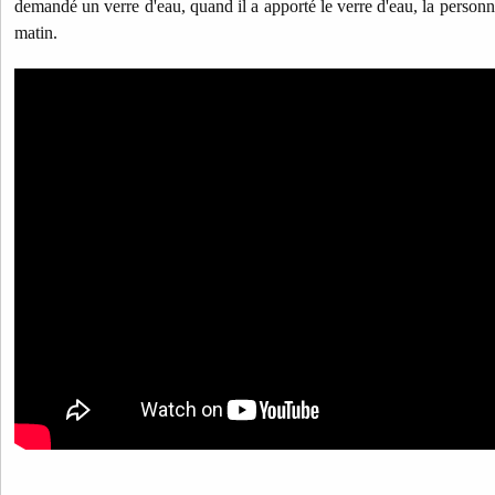
demandé un verre d'eau, quand il a apporté le verre d'eau, la personne
matin.