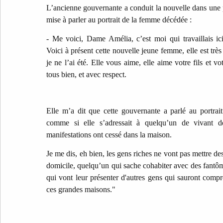
L’ancienne gouvernante a conduit la nouvelle dans une p
mise à parler au portrait de la femme décédée :
- Me voici, Dame Amélia, c’est moi qui travaillais ic
Voici à présent cette nouvelle jeune femme, elle est tr
je ne l’ai été. Elle vous aime, elle aime votre fils et vo
tous bien, et avec respect.
Elle m’a dit que cette gouvernante a parlé au portrai
comme si elle s’adressait à quelqu’un de vivant de
manifestations ont cessé dans la maison.
Je me dis, eh bien, les gens riches ne vont pas mettre d
domicile, quelqu’un qui sache cohabiter avec des fantôm
qui vont leur présenter d'autres gens qui sauront compr
ces grandes maisons."