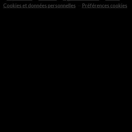
Cookies et données personnelles
Préférences cookies