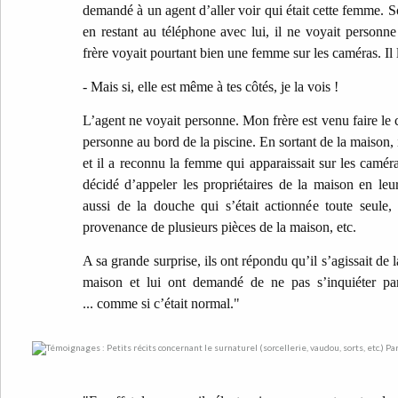
demandé à un agent d’aller voir qui était cette femme. So
en restant au téléphone avec lui, il ne voyait personn
frère voyait pourtant bien une femme sur les caméras. Il lu
- Mais si, elle est même à tes côtés, je la vois !
L’agent ne voyait personne. Mon frère est venu faire le c
personne au bord de la piscine. En sortant de la maison, 
et il a reconnu la femme qui apparaissait sur les caméra
décidé d’appeler les propriétaires de la maison en le
aussi de la douche qui s’était actionnée toute seule,
provenance de plusieurs pièces de la maison, etc.
A sa grande surprise, ils ont répondu qu’il s’agissait de l
maison et lui ont demandé de ne pas s’inquiéter par
... comme si c’était normal."