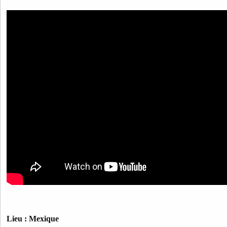
Lieu : Mexique