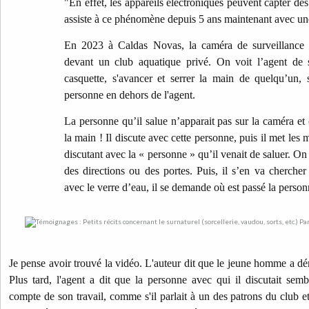
"En effet, les appareils électroniques peuvent capter des
assiste à ce phénomène depuis 5 ans maintenant avec une 
En 2023 à Caldas Novas, la caméra de surveillance a
devant un club aquatique privé. On voit l’agent de 
casquette, s'avancer et serrer la main de quelqu’un,
personne en dehors de l'agent.
La personne qu’il salue n’apparait pas sur la caméra et
la main ! Il discute avec cette personne, puis il met les
discutant avec la « personne » qu’il venait de saluer. On 
des directions ou des portes. Puis, il s’en va chercher 
avec le verre d’eau, il se demande où est passé la personne
Je pense avoir trouvé la vidéo. L'auteur dit que le jeune homme a dé
Plus tard, l'agent a dit que la personne avec qui il discutait sem
compte de son travail, comme s'il parlait à un des patrons du club et