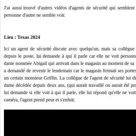
J'ai aussi trouvé d'autres vidéos d'agents de sécurité qui semblent
personne d'autre ne semble voir.
Lieu : Texas 2024
Ici un agent de sécurité discute avec quelqu'un, mais sa collègue
depuis le poste, lui demande à qui il parle car elle ne voit personne
dame nommée Abigail qui arrivait dans le magasin au moment de sa fer
a demandé de revenir le lendemain car le magasin fermait ses port
un certain monsieur Griffin. La collègue de l'agent de sécurité lui di
dame décédée depuis deux ans, (qui aurait travaillé ou aurait été pro
lui demande si elle voit à qui il parle, elle lui répond qu'elle ne vo
caméra, l'agent prend peur et s'enfuit.